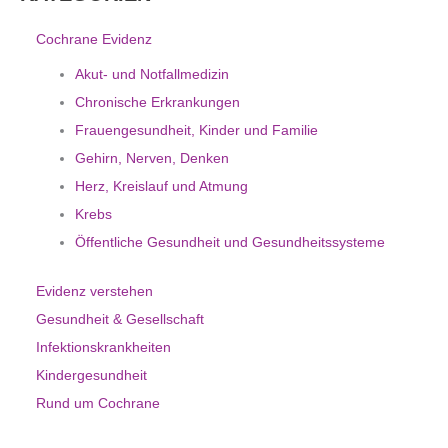
Cochrane Evidenz
Akut- und Notfallmedizin
Chronische Erkrankungen
Frauengesundheit, Kinder und Familie
Gehirn, Nerven, Denken
Herz, Kreislauf und Atmung
Krebs
Öffentliche Gesundheit und Gesundheitssysteme
Evidenz verstehen
Gesundheit & Gesellschaft
Infektionskrankheiten
Kindergesundheit
Rund um Cochrane