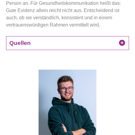
Person an. Für Gesundheitskommunikation heißt das:
Gute Evidenz allein reicht nicht aus. Entscheidend ist
auch, ob sie verständlich, konsistent und in einem
vertrauenswürdigen Rahmen vermittelt wird.
Quellen