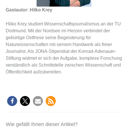
Gastautor: Hilko Krey
Hilko Krey studiert Wissenschaftsjournalismus an der TU
Dortmund. Mit der Nordsee im Herzen verbindet der
gebürtige Ostfriese seine Begeisterung für
Naturwissenschaften mit seinem Handwerk als freier
Journalist. Als JONA-Stipendiat der Konrad-Adenauer-
Stiftung widmet er sich der Aufgabe, komplexe Forschung
verständlich als Schnittstelle zwischen Wissenschaft und
Öffentlichkeit aufzubereiten.
Wie gefällt Ihnen dieser Artikel?