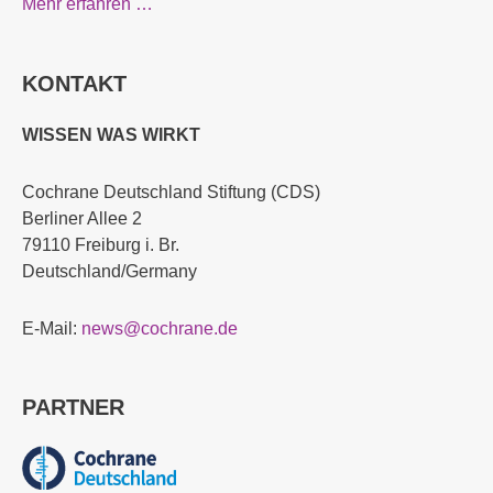
Mehr erfahren …
KONTAKT
WISSEN WAS WIRKT
Cochrane Deutschland Stiftung (CDS)
Berliner Allee 2
79110 Freiburg i. Br.
Deutschland/Germany
E-Mail:
news@cochrane.de
PARTNER