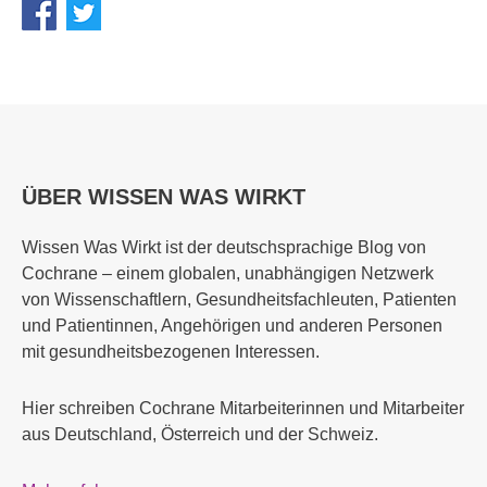
ÜBER WISSEN WAS WIRKT
Wissen Was Wirkt ist der deutschsprachige Blog von
Cochrane – einem globalen, unabhängigen Netzwerk
von Wissenschaftlern, Gesundheitsfachleuten, Patienten
und Patientinnen, Angehörigen und anderen Personen
mit gesundheitsbezogenen Interessen.
Hier schreiben Cochrane Mitarbeiterinnen und Mitarbeiter
aus Deutschland, Österreich und der Schweiz.