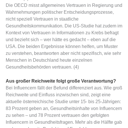
Die OECD misst allgemeines Vertrauen in Regierung und
Wahrnehmungen politischer Entscheidungsprozesse,
nicht speziell Vertrauen in staatliche
Gesundheitskommunikation. Die US-Studie hat zudem im
Kontext von Vertrauen in Informationen zu Krebs befragt
und bezieht sich – wer hätte es gedacht – eben auf die
USA. Die beiden Ergebnisse können helfen, um Muster
zu verstehen, beantworten aber nicht spezifisch, wie sehr
Menschen in Deutschland heute einzelnen
Gesundheitsbehörden vertrauen. (4)
Aus großer Reichweite folgt große Verantwortung?
Bei Influencern fällt der Befund differenziert aus. Wie groß
Reichweite und Einfluss inzwischen sind, zeigt eine
aktuelle österreichische Studie unter 15- bis 25-Jährigen:
83 Prozent geben an, Gesundheitsinhalte von Influencern
zu sehen – und 78 Prozent vertrauen den gefolgten
Influencern in Gesundheitsfragen. Mehr als die Hälfte gab