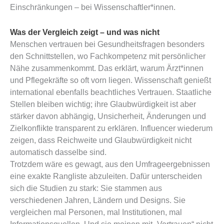
Einschränkungen – bei Wissenschaftler*innen.
Was der Vergleich zeigt – und was nicht
Menschen vertrauen bei Gesundheitsfragen besonders
den Schnittstellen, wo Fachkompetenz mit persönlicher
Nähe zusammenkommt. Das erklärt, warum Ärzt*innen
und Pflegekräfte so oft vorn liegen. Wissenschaft genießt
international ebenfalls beachtliches Vertrauen. Staatliche
Stellen bleiben wichtig; ihre Glaubwürdigkeit ist aber
stärker davon abhängig, Unsicherheit, Änderungen und
Zielkonflikte transparent zu erklären. Influencer wiederum
zeigen, dass Reichweite und Glaubwürdigkeit nicht
automatisch dasselbe sind.
Trotzdem wäre es gewagt, aus den Umfrageergebnissen
eine exakte Rangliste abzuleiten. Dafür unterscheiden
sich die Studien zu stark: Sie stammen aus
verschiedenen Jahren, Ländern und Designs. Sie
vergleichen mal Personen, mal Institutionen, mal