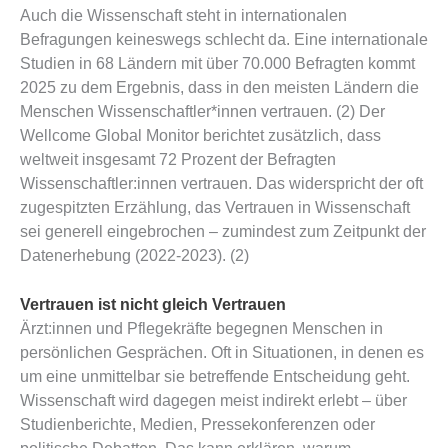
Auch die Wissenschaft steht in internationalen
Befragungen keineswegs schlecht da. Eine internationale
Studien in 68 Ländern mit über 70.000 Befragten kommt
2025 zu dem Ergebnis, dass in den meisten Ländern die
Menschen Wissenschaftler*innen vertrauen. (2) Der
Wellcome Global Monitor berichtet zusätzlich, dass
weltweit insgesamt 72 Prozent der Befragten
Wissenschaftler:innen vertrauen. Das widerspricht der oft
zugespitzten Erzählung, das Vertrauen in Wissenschaft
sei generell eingebrochen – zumindest zum Zeitpunkt der
Datenerhebung (2022-2023). (2)
Vertrauen ist nicht gleich Vertrauen
Ärzt:innen und Pflegekräfte begegnen Menschen in
persönlichen Gesprächen. Oft in Situationen, in denen es
um eine unmittelbar sie betreffende Entscheidung geht.
Wissenschaft wird dagegen meist indirekt erlebt – über
Studienberichte, Medien, Pressekonferenzen oder