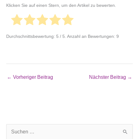
Klicken Sie auf einen Stern, um den Artikel zu bewerten.
Durchschnittsbewertung:
5
/ 5. Anzahl an Bewertungen:
9
←
Vorheriger Beitrag
Nächster Beitrag
→
S