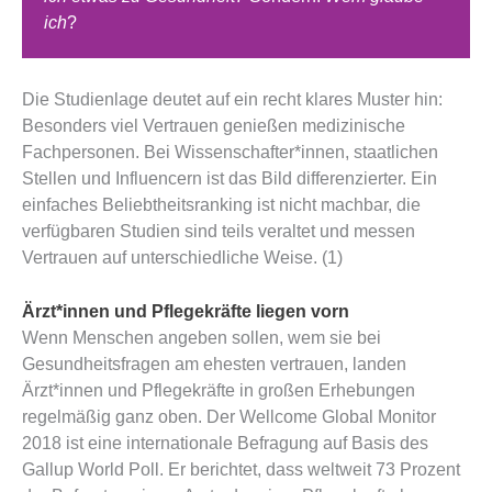
ich
?
Die Studienlage deutet auf ein recht klares Muster hin:
Besonders viel Vertrauen genießen medizinische
Fachpersonen. Bei Wissenschafter*innen, staatlichen
Stellen und Influencern ist das Bild differenzierter. Ein
einfaches Beliebtheitsranking ist nicht machbar, die
verfügbaren Studien sind teils veraltet und messen
Vertrauen auf unterschiedliche Weise. (1)
Ärzt*innen und Pflegekräfte liegen vorn
Wenn Menschen angeben sollen, wem sie bei
Gesundheitsfragen am ehesten vertrauen, landen
Ärzt*innen und Pflegekräfte in großen Erhebungen
regelmäßig ganz oben. Der Wellcome Global Monitor
2018 ist eine internationale Befragung auf Basis des
Gallup World Poll. Er berichtet, dass weltweit 73 Prozent