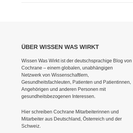
ÜBER WISSEN WAS WIRKT
Wissen Was Wirkt ist der deutschsprachige Blog von
Cochrane – einem globalen, unabhängigen
Netzwerk von Wissenschaftlern,
Gesundheitsfachleuten, Patienten und Patientinnen,
Angehörigen und anderen Personen mit
gesundheitsbezogenen Interessen.
Hier schreiben Cochrane Mitarbeiterinnen und
Mitarbeiter aus Deutschland, Österreich und der
Schweiz.