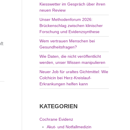
Kiesswetter im Gespräch über ihren
:
neuen Review
Unser Methodenforum 2026:
Brückenschlag zwischen klinischer
Forschung und Evidenzsynthese
Wem vertrauen Menschen bei
ft
Gesundheitsfragen?
Wie Daten, die nicht veröffentlicht
werden, unser Wissen manipulieren
Neuer Job für uraltes Gichtmittel: Wie
Colchicin bei Herz-Kreislauf-
Erkrankungen helfen kann
KATEGORIEN
Cochrane Evidenz
Akut- und Notfallmedizin