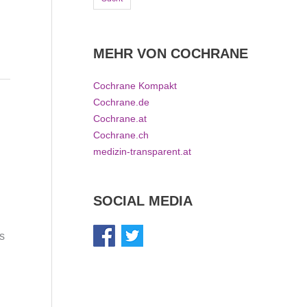
MEHR VON COCHRANE
Cochrane Kompakt
Cochrane.de
Cochrane.at
Cochrane.ch
medizin-transparent.at
SOCIAL MEDIA
s