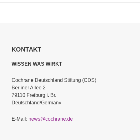
KONTAKT
WISSEN WAS WIRKT
Cochrane Deutschland Stiftung (CDS)
Berliner Allee 2
79110 Freiburg i. Br.
Deutschland/Germany
E-Mail:
news@cochrane.de