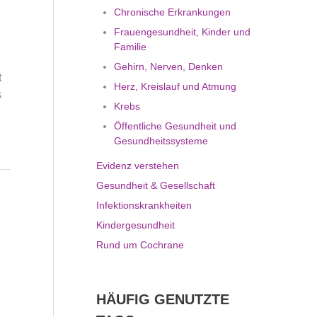
Chronische Erkrankungen
Frauengesundheit, Kinder und
Familie
Gehirn, Nerven, Denken
t
Herz, Kreislauf und Atmung
s
Krebs
Öffentliche Gesundheit und
Gesundheitssysteme
Evidenz verstehen
Gesundheit & Gesellschaft
Infektionskrankheiten
Kindergesundheit
Rund um Cochrane
HÄUFIG GENUTZTE