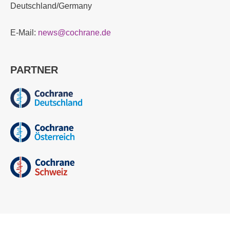
Deutschland/Germany
E-Mail:
news@cochrane.de
PARTNER