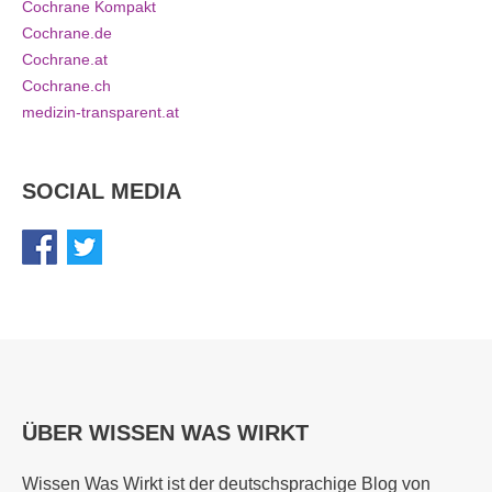
Cochrane Kompakt
Cochrane.de
Cochrane.at
Cochrane.ch
medizin-transparent.at
SOCIAL MEDIA
ÜBER WISSEN WAS WIRKT
Wissen Was Wirkt ist der deutschsprachige Blog von