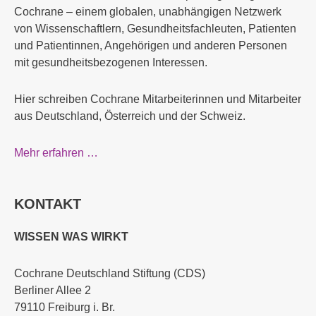
Cochrane – einem globalen, unabhängigen Netzwerk
von Wissenschaftlern, Gesundheitsfachleuten, Patienten
und Patientinnen, Angehörigen und anderen Personen
mit gesundheitsbezogenen Interessen.
Hier schreiben Cochrane Mitarbeiterinnen und Mitarbeiter
aus Deutschland, Österreich und der Schweiz.
Mehr erfahren …
KONTAKT
WISSEN WAS WIRKT
Cochrane Deutschland Stiftung (CDS)
Berliner Allee 2
79110 Freiburg i. Br.