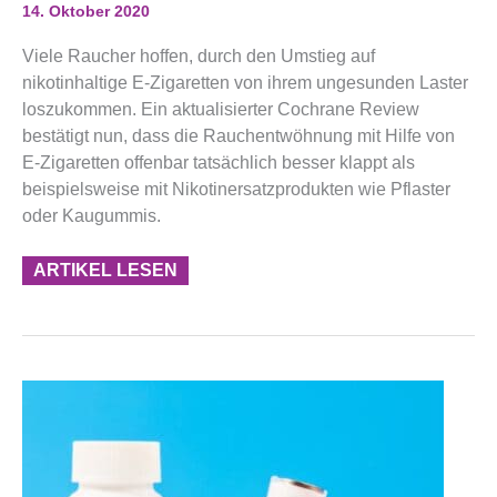
Gegen
14. Oktober 2020
Rauch
Viele Raucher hoffen, durch den Umstieg auf
nikotinhaltige E-Zigaretten von ihrem ungesunden Laster
loszukommen. Ein aktualisierter Cochrane Review
bestätigt nun, dass die Rauchentwöhnung mit Hilfe von
E-Zigaretten offenbar tatsächlich besser klappt als
beispielsweise mit Nikotinersatzprodukten wie Pflaster
oder Kaugummis.
ARTIKEL LESEN