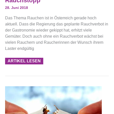
Rauchstopp
Rauchstopp
28. Juni 2018
Das Thema Rauchen ist in Österreich gerade hoch
aktuell. Dass die Regierung das geplante Rauchverbot in
der Gastronomie wieder gekippt hat, erhitzt viele
Gemüter. Doch auch ohne ein Rauchverbot wächst bei
vielen Rauchern und Raucherinnen der Wunsch ihrem
Laster endgültig
ARTIKEL LESEN