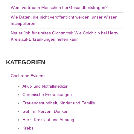
Wem vertrauen Menschen bei Gesundheitsfragen?
Wie Daten, die nicht veröffentlicht werden, unser Wissen
manipulieren
Neuer Job für uraltes Gichtmittel: Wie Colchicin bei Herz-
Kreislauf-Erkrankungen helfen kann
KATEGORIEN
Cochrane Evidenz
Akut- und Notfallmedizin
Chronische Erkrankungen
Frauengesundheit, Kinder und Familie
Gehirn, Nerven, Denken
Herz, Kreislauf und Atmung
Krebs