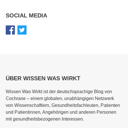
SOCIAL MEDIA
ÜBER WISSEN WAS WIRKT
Wissen Was Wirkt ist der deutschsprachige Blog von
Cochrane – einem globalen, unabhängigen Netzwerk
von Wissenschaftlern, Gesundheitsfachleuten, Patienten
und Patientinnen, Angehörigen und anderen Personen
mit gesundheitsbezogenen Interessen.