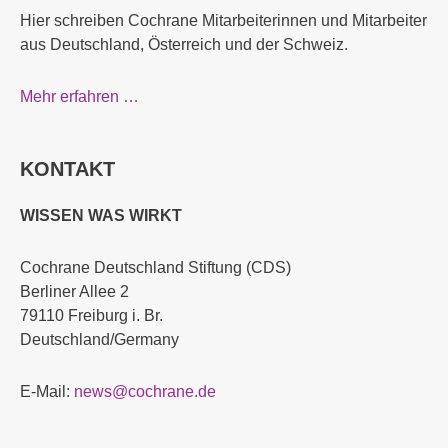
Hier schreiben Cochrane Mitarbeiterinnen und Mitarbeiter
aus Deutschland, Österreich und der Schweiz.
Mehr erfahren …
KONTAKT
WISSEN WAS WIRKT
Cochrane Deutschland Stiftung (CDS)
Berliner Allee 2
79110 Freiburg i. Br.
Deutschland/Germany
E-Mail:
news@cochrane.de