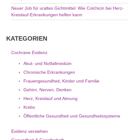
Neuer Job für uraltes Gichtmittel: Wie Colchicin bei Herz-
Kreislauf-Erkrankungen helfen kann
KATEGORIEN
Cochrane Evidenz
Akut- und Notfallmedizin
Chronische Erkrankungen
Frauengesundheit, Kinder und Familie
Gehirn, Nerven, Denken
Herz, Kreislauf und Atmung
Krebs
Öffentliche Gesundheit und Gesundheitssysteme
Evidenz verstehen