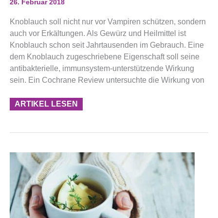
26. Februar 2018
Erkältung
Fern?
Knoblauch soll nicht nur vor Vampiren schützen, sondern
auch vor Erkältungen. Als Gewürz und Heilmittel ist
Knoblauch schon seit Jahrtausenden im Gebrauch. Eine
dem Knoblauch zugeschriebene Eigenschaft soll seine
antibakterielle, immunsystem-unterstützende Wirkung
sein. Ein Cochrane Review untersuchte die Wirkung von
ARTIKEL LESEN