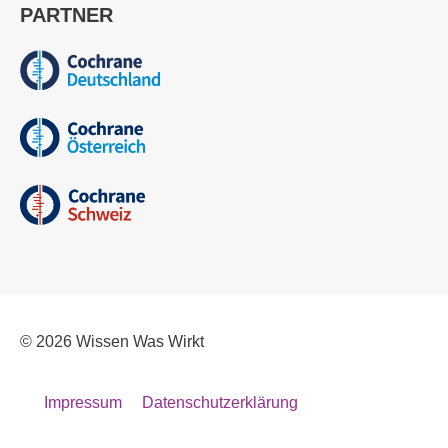
PARTNER
© 2026
Wissen Was Wirkt
Impressum
Datenschutzerklärung