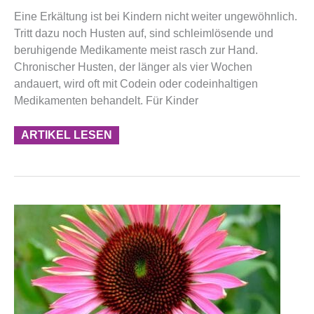
Eine Erkältung ist bei Kindern nicht weiter ungewöhnlich.
Tritt dazu noch Husten auf, sind schleimlösende und
beruhigende Medikamente meist rasch zur Hand.
Chronischer Husten, der länger als vier Wochen
andauert, wird oft mit Codein oder codeinhaltigen
Medikamenten behandelt. Für Kinder
ARTIKEL LESEN