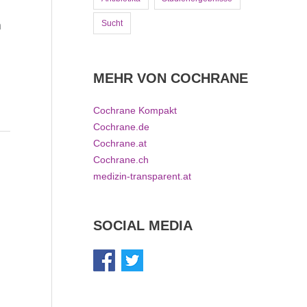
Sucht
n
MEHR VON COCHRANE
Cochrane Kompakt
Cochrane.de
Cochrane.at
Cochrane.ch
medizin-transparent.at
SOCIAL MEDIA
n