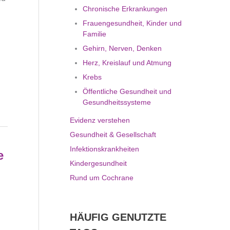
Chronische Erkrankungen
Frauengesundheit, Kinder und
Familie
Gehirn, Nerven, Denken
Herz, Kreislauf und Atmung
Krebs
Öffentliche Gesundheit und
Gesundheitssysteme
Evidenz verstehen
Gesundheit & Gesellschaft
Infektionskrankheiten
e
Kindergesundheit
Rund um Cochrane
HÄUFIG GENUTZTE