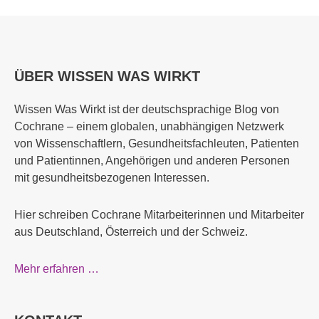
ÜBER WISSEN WAS WIRKT
Wissen Was Wirkt ist der deutschsprachige Blog von
Cochrane – einem globalen, unabhängigen Netzwerk
von Wissenschaftlern, Gesundheitsfachleuten, Patienten
und Patientinnen, Angehörigen und anderen Personen
mit gesundheitsbezogenen Interessen.
Hier schreiben Cochrane Mitarbeiterinnen und Mitarbeiter
aus Deutschland, Österreich und der Schweiz.
Mehr erfahren …