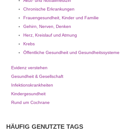
Akut- und Notfallmedizin
Chronische Erkrankungen
Frauengesundheit, Kinder und Familie
Gehirn, Nerven, Denken
Herz, Kreislauf und Atmung
Krebs
Öffentliche Gesundheit und Gesundheitssysteme
Evidenz verstehen
Gesundheit & Gesellschaft
Infektionskrankheiten
Kindergesundheit
Rund um Cochrane
HÄUFIG GENUTZTE TAGS