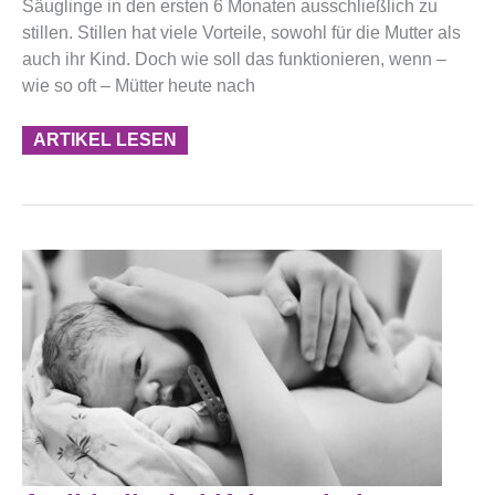
Säuglinge in den ersten 6 Monaten ausschließlich zu
stillen. Stillen hat viele Vorteile, sowohl für die Mutter als
auch ihr Kind. Doch wie soll das funktionieren, wenn –
wie so oft – Mütter heute nach
ARTIKEL LESEN
Antibiotika