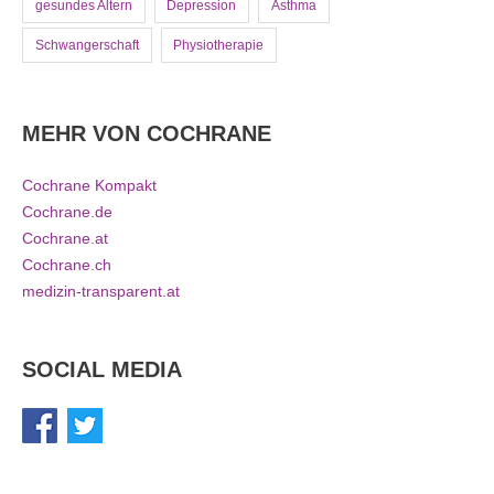
gesundes Altern
Depression
Asthma
Schwangerschaft
Physiotherapie
MEHR VON COCHRANE
Cochrane Kompakt
Cochrane.de
Cochrane.at
Cochrane.ch
medizin-transparent.at
SOCIAL MEDIA