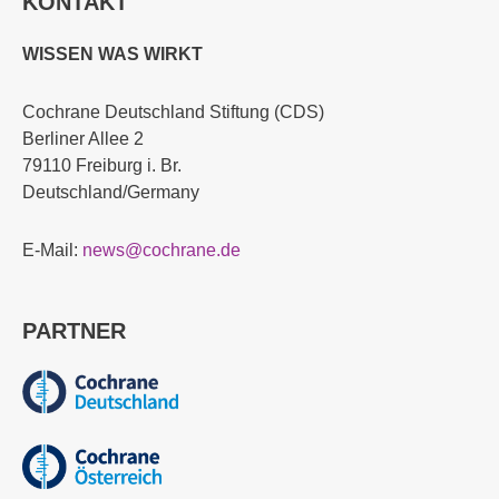
KONTAKT
WISSEN WAS WIRKT
Cochrane Deutschland Stiftung (CDS)
Berliner Allee 2
79110 Freiburg i. Br.
Deutschland/Germany
E-Mail:
news@cochrane.de
PARTNER