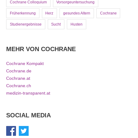
Cochrane Colloquium
Vorsorgeuntersuchung
Früherkennung
Herz
gesundes Altern
Cochrane
Studienergebnisse
Sucht
Husten
MEHR VON COCHRANE
Cochrane Kompakt
Cochrane.de
Cochrane.at
Cochrane.ch
medizin-transparent.at
SOCIAL MEDIA