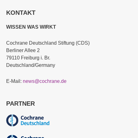
KONTAKT
WISSEN WAS WIRKT
Cochrane Deutschland Stiftung (CDS)
Berliner Allee 2
79110 Freiburg i. Br.
Deutschland/Germany
E-Mail:
news@cochrane.de
PARTNER