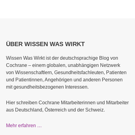
ÜBER WISSEN WAS WIRKT
Wissen Was Wirkt ist der deutschsprachige Blog von
Cochrane – einem globalen, unabhängigen Netzwerk
von Wissenschaftlern, Gesundheitsfachleuten, Patienten
und Patientinnen, Angehörigen und anderen Personen
mit gesundheitsbezogenen Interessen.
Hier schreiben Cochrane Mitarbeiterinnen und Mitarbeiter
aus Deutschland, Österreich und der Schweiz.
Mehr erfahren …