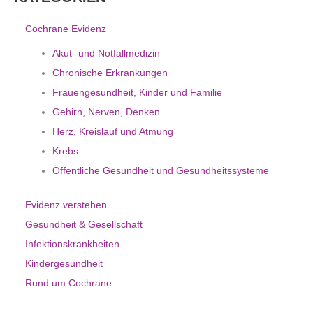
Cochrane Evidenz
Akut- und Notfallmedizin
Chronische Erkrankungen
Frauengesundheit, Kinder und Familie
Gehirn, Nerven, Denken
Herz, Kreislauf und Atmung
Krebs
Öffentliche Gesundheit und Gesundheitssysteme
Evidenz verstehen
Gesundheit & Gesellschaft
Infektionskrankheiten
Kindergesundheit
Rund um Cochrane