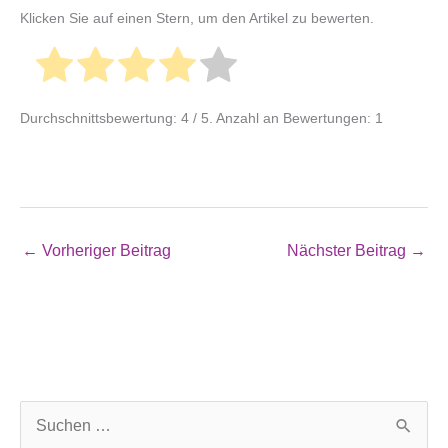
Klicken Sie auf einen Stern, um den Artikel zu bewerten.
Durchschnittsbewertung:
4
/ 5. Anzahl an Bewertungen:
1
←
Vorheriger Beitrag
Nächster Beitrag
→
S