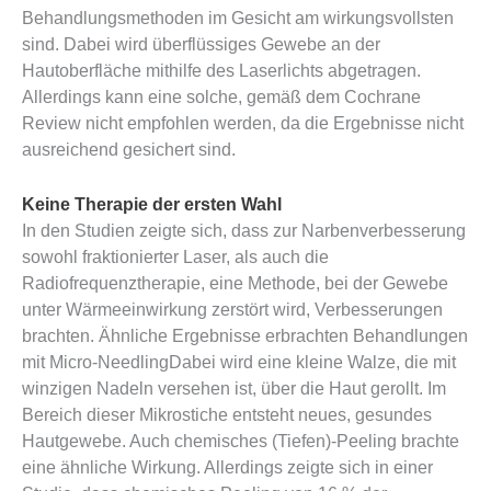
Behandlungsmethoden im Gesicht am wirkungsvollsten
sind. Dabei wird überflüssiges Gewebe an der
Hautoberfläche mithilfe des Laserlichts abgetragen.
Allerdings kann eine solche, gemäß dem Cochrane
Review nicht empfohlen werden, da die Ergebnisse nicht
ausreichend gesichert sind.
Keine Therapie der ersten Wahl
In den Studien zeigte sich, dass zur Narbenverbesserung
sowohl fraktionierter Laser, als auch die
Radiofrequenztherapie, eine Methode, bei der Gewebe
unter Wärmeeinwirkung zerstört wird, Verbesserungen
brachten. Ähnliche Ergebnisse erbrachten Behandlungen
mit Micro-NeedlingDabei wird eine kleine Walze, die mit
winzigen Nadeln versehen ist, über die Haut gerollt. Im
Bereich dieser Mikrostiche entsteht neues, gesundes
Hautgewebe. Auch chemisches (Tiefen)-Peeling brachte
eine ähnliche Wirkung. Allerdings zeigte sich in einer