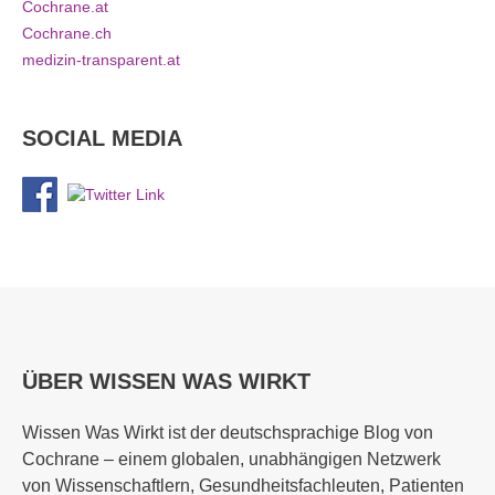
Cochrane.at
Cochrane.ch
medizin-transparent.at
SOCIAL MEDIA
ÜBER WISSEN WAS WIRKT
Wissen Was Wirkt ist der deutschsprachige Blog von
Cochrane – einem globalen, unabhängigen Netzwerk
von Wissenschaftlern, Gesundheitsfachleuten, Patienten