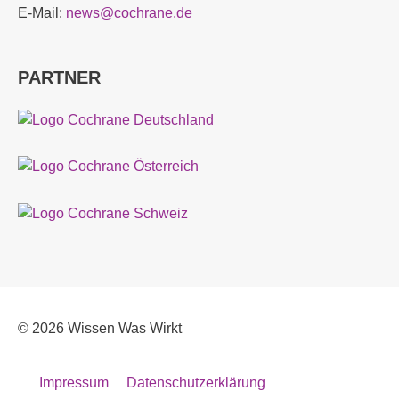
E-Mail:
news@cochrane.de
PARTNER
© 2026
Wissen Was Wirkt
Impressum
Datenschutzerklärung