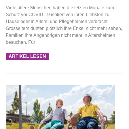
Viele ältere Menschen haben die letzten Monate zum
Schutz vor COVID-19 isoliert von ihren Liebsten zu
Hause oder in Alters- und Pflegeheimen verbracht.
Grosseltern durften plötzlich ihre Enkel nicht mehr sehen,
Familien ihre Angehörigen nicht mehr in Altersheimen
besuchen. Für
ARTIKEL LESEN