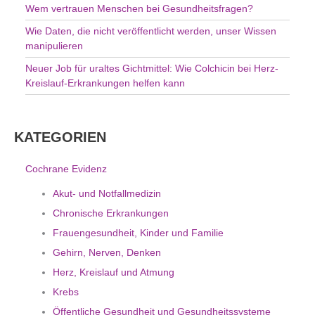
Wem vertrauen Menschen bei Gesundheitsfragen?
Wie Daten, die nicht veröffentlicht werden, unser Wissen
manipulieren
Neuer Job für uraltes Gichtmittel: Wie Colchicin bei Herz-
Kreislauf-Erkrankungen helfen kann
KATEGORIEN
Cochrane Evidenz
Akut- und Notfallmedizin
Chronische Erkrankungen
Frauengesundheit, Kinder und Familie
Gehirn, Nerven, Denken
Herz, Kreislauf und Atmung
Krebs
Öffentliche Gesundheit und Gesundheitssysteme