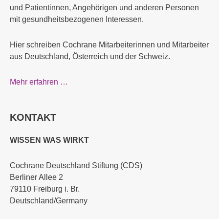
und Patientinnen, Angehörigen und anderen Personen
mit gesundheitsbezogenen Interessen.
Hier schreiben Cochrane Mitarbeiterinnen und Mitarbeiter
aus Deutschland, Österreich und der Schweiz.
Mehr erfahren …
KONTAKT
WISSEN WAS WIRKT
Cochrane Deutschland Stiftung (CDS)
Berliner Allee 2
79110 Freiburg i. Br.
Deutschland/Germany