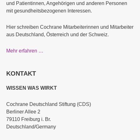
und Patientinnen, Angehörigen und anderen Personen
mit gesundheitsbezogenen Interessen.
Hier schreiben Cochrane Mitarbeiterinnen und Mitarbeiter
aus Deutschland, Österreich und der Schweiz.
Mehr erfahren …
KONTAKT
WISSEN WAS WIRKT
Cochrane Deutschland Stiftung (CDS)
Berliner Allee 2
79110 Freiburg i. Br.
Deutschland/Germany