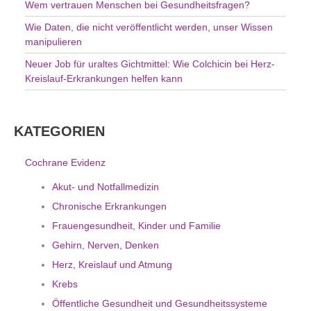
Wem vertrauen Menschen bei Gesundheitsfragen?
Wie Daten, die nicht veröffentlicht werden, unser Wissen
manipulieren
Neuer Job für uraltes Gichtmittel: Wie Colchicin bei Herz-
Kreislauf-Erkrankungen helfen kann
KATEGORIEN
Cochrane Evidenz
Akut- und Notfallmedizin
Chronische Erkrankungen
Frauengesundheit, Kinder und Familie
Gehirn, Nerven, Denken
Herz, Kreislauf und Atmung
Krebs
Öffentliche Gesundheit und Gesundheitssysteme