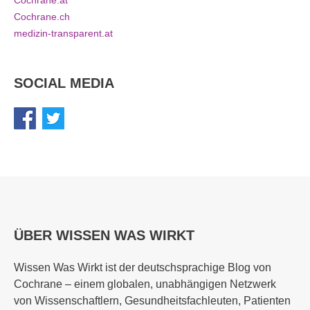
Cochrane.ch
medizin-transparent.at
SOCIAL MEDIA
ÜBER WISSEN WAS WIRKT
Wissen Was Wirkt ist der deutschsprachige Blog von
Cochrane – einem globalen, unabhängigen Netzwerk
von Wissenschaftlern, Gesundheitsfachleuten, Patienten