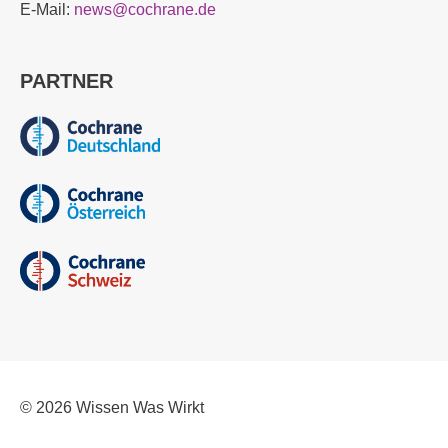
E-Mail:
news@cochrane.de
PARTNER
© 2026
Wissen Was Wirkt