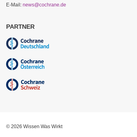
E-Mail:
news@cochrane.de
PARTNER
© 2026
Wissen Was Wirkt