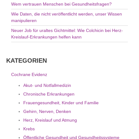
Wem vertrauen Menschen bei Gesundheitsfragen?
Wie Daten, die nicht veröffentlicht werden, unser Wissen
manipulieren
Neuer Job für uraltes Gichtmittel: Wie Colchicin bei Herz-
Kreislauf-Erkrankungen helfen kann
KATEGORIEN
Cochrane Evidenz
Akut- und Notfallmedizin
Chronische Erkrankungen
Frauengesundheit, Kinder und Familie
Gehirn, Nerven, Denken
Herz, Kreislauf und Atmung
Krebs
Öffentliche Gesundheit und Gesundheitssysteme