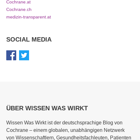
Cochrane.at
Cochrane.ch
medizin-transparent.at
SOCIAL MEDIA
ÜBER WISSEN WAS WIRKT
Wissen Was Wirkt ist der deutschsprachige Blog von
Cochrane – einem globalen, unabhängigen Netzwerk
von Wissenschaftlern, Gesundheitsfachleuten, Patienten