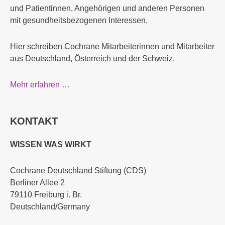
und Patientinnen, Angehörigen und anderen Personen
mit gesundheitsbezogenen Interessen.
Hier schreiben Cochrane Mitarbeiterinnen und Mitarbeiter
aus Deutschland, Österreich und der Schweiz.
Mehr erfahren …
KONTAKT
WISSEN WAS WIRKT
Cochrane Deutschland Stiftung (CDS)
Berliner Allee 2
79110 Freiburg i. Br.
Deutschland/Germany