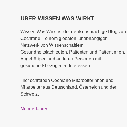
ÜBER WISSEN WAS WIRKT
Wissen Was Wirkt ist der deutschsprachige Blog von
Cochrane – einem globalen, unabhängigen
Netzwerk von Wissenschaftlern,
Gesundheitsfachleuten, Patienten und Patientinnen,
Angehörigen und anderen Personen mit
gesundheitsbezogenen Interessen.
Hier schreiben Cochrane Mitarbeiterinnen und
Mitarbeiter aus Deutschland, Österreich und der
Schweiz.
Mehr erfahren …