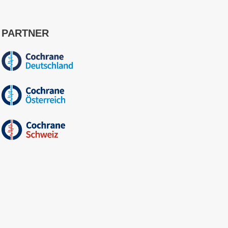
PARTNER