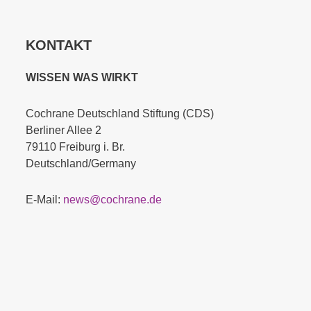
KONTAKT
WISSEN WAS WIRKT
Cochrane Deutschland Stiftung (CDS)
Berliner Allee 2
79110 Freiburg i. Br.
Deutschland/Germany
E-Mail:
news@cochrane.de