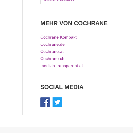
MEHR VON COCHRANE
Cochrane Kompakt
Cochrane.de
Cochrane.at
Cochrane.ch
medizin-transparent.at
SOCIAL MEDIA