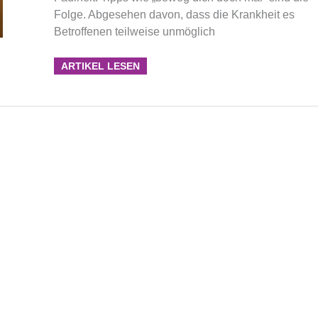
Folge. Abgesehen davon, dass die Krankheit es
Betroffenen teilweise unmöglich
ARTIKEL LESEN