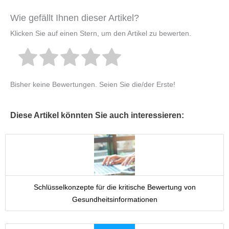
Wie gefällt Ihnen dieser Artikel?
Klicken Sie auf einen Stern, um den Artikel zu bewerten.
Bisher keine Bewertungen. Seien Sie die/der Erste!
Diese Artikel könnten Sie auch interessieren:
Schlüsselkonzepte für die kritische Bewertung von
Gesundheitsinformationen