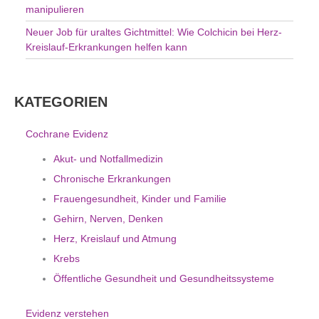
manipulieren
Neuer Job für uraltes Gichtmittel: Wie Colchicin bei Herz-
Kreislauf-Erkrankungen helfen kann
KATEGORIEN
Cochrane Evidenz
Akut- und Notfallmedizin
Chronische Erkrankungen
Frauengesundheit, Kinder und Familie
Gehirn, Nerven, Denken
Herz, Kreislauf und Atmung
Krebs
Öffentliche Gesundheit und Gesundheitssysteme
Evidenz verstehen