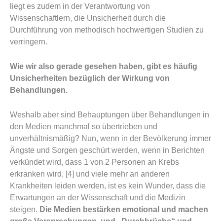
liegt es zudem in der Verantwortung von
Wissenschaftlern, die Unsicherheit durch die
Durchführung von methodisch hochwertigen Studien zu
verringern.
Wie wir also gerade gesehen haben, gibt es häufig
Unsicherheiten bezüglich der Wirkung von
Behandlungen.
Weshalb aber sind Behauptungen über Behandlungen in
den Medien manchmal so übertrieben und
unverhältnismäßig? Nun, wenn in der Bevölkerung immer
Ängste und Sorgen geschürt werden, wenn in Berichten
verkündet wird, dass 1 von 2 Personen an Krebs
erkranken wird, [4] und viele mehr an anderen
Krankheiten leiden werden, ist es kein Wunder, dass die
Erwartungen an der Wissenschaft und die Medizin
steigen.
Die Medien bestärken emotional und machen