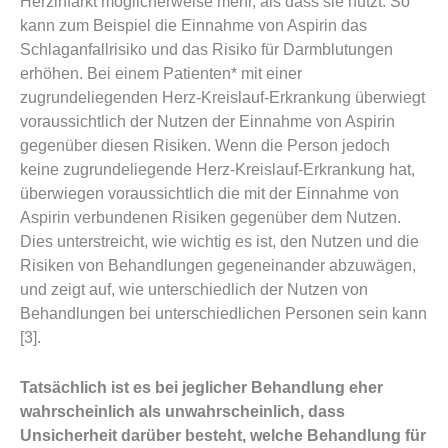
Herzinfarkt möglicherweise mehr, als dass sie nützt. So
kann zum Beispiel die Einnahme von Aspirin das
Schlaganfallrisiko und das Risiko für Darmblutungen
erhöhen. Bei einem Patienten* mit einer
zugrundeliegenden Herz-Kreislauf-Erkrankung überwiegt
voraussichtlich der Nutzen der Einnahme von Aspirin
gegenüber diesen Risiken. Wenn die Person jedoch
keine zugrundeliegende Herz-Kreislauf-Erkrankung hat,
überwiegen voraussichtlich die mit der Einnahme von
Aspirin verbundenen Risiken gegenüber dem Nutzen.
Dies unterstreicht, wie wichtig es ist, den Nutzen und die
Risiken von Behandlungen gegeneinander abzuwägen,
und zeigt auf, wie unterschiedlich der Nutzen von
Behandlungen bei unterschiedlichen Personen sein kann
[3].
Tatsächlich ist es bei jeglicher Behandlung eher
wahrscheinlich als unwahrscheinlich, dass
Unsicherheit darüber besteht, welche Behandlung für