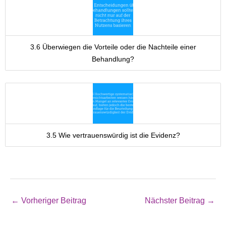
3.6 Überwiegen die Vorteile oder die Nachteile einer
Behandlung?
3.5 Wie vertrauenswürdig ist die Evidenz?
←
Vorheriger Beitrag
Nächster Beitrag
→