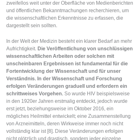
zweifellos weit unter der Oberfläche von Medienberichten
und öffentlichen Bekanntmachungen recherchieren, um
die wissenschaftlichen Erkenntnisse zu erfassen, die
dargestellt sein sollten.
In der Welt der Medizin besteht ein klarer Bedarf an mehr
Aufrichtigkeit.
Die Veröffentlichung von unschlüssigen
wissenschaftlichen Arbeiten oder solchen mit
unscheinbaren Ergebnissen ist fundamental für die
Fortentwicklung der Wissenschaft und für unser
Verständnis. In der Wissenschaft und Forschung
erfolgen Veränderungen graduell und erfordern ein
schrittweises Vorgehen.
So wurde HIV beispielsweise
in den 1920er Jahren erstmalig entdeckt, jedoch wurde
erst jetzt, beziehungsweise im Oktober 2016, ein
mögliches Heilmittel entwickelt; eine Zusammenstellung
von Arzneimitteln, deren Wirkweise immer noch nicht
vollständig klar ist [8]. Diese Veränderungen erfolgen
nicht plötzlich und drastisch, sondern jeder einzelne