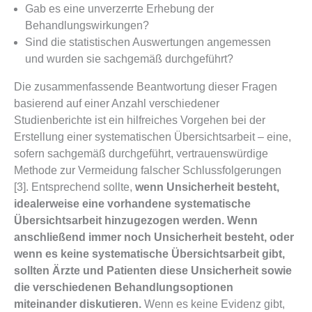
Gab es eine unverzerrte Erhebung der
Behandlungswirkungen?
Sind die statistischen Auswertungen angemessen
und wurden sie sachgemäß durchgeführt?
Die zusammenfassende Beantwortung dieser Fragen
basierend auf einer Anzahl verschiedener
Studienberichte ist ein hilfreiches Vorgehen bei der
Erstellung einer systematischen Übersichtsarbeit – eine,
sofern sachgemäß durchgeführt, vertrauenswürdige
Methode zur Vermeidung falscher Schlussfolgerungen
[3]. Entsprechend sollte,
wenn Unsicherheit besteht,
idealerweise eine vorhandene systematische
Übersichtsarbeit hinzugezogen werden. Wenn
anschließend immer noch Unsicherheit besteht, oder
wenn es keine systematische Übersichtsarbeit gibt,
sollten Ärzte und Patienten diese Unsicherheit sowie
die verschiedenen Behandlungsoptionen
miteinander diskutieren.
Wenn es keine Evidenz gibt,