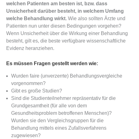
welchen Patienten am besten ist, bzw. dass
Unsicherheit darüber besteht, in welchem Umfang
welche Behandlung wirkt.
Wie also sollten Ärzte und
Patienten nun unter diesen Bedingungen vorgehen?
Wenn Unsicherheit über die Wirkung einer Behandlung
besteht, gilt es, die beste verfügbare wissenschaftliche
Evidenz heranziehen.
Es müssen Fragen gestellt werden wie:
Wurden faire (unverzerrte) Behandlungsvergleiche
vorgenommen?
Gibt es große Studien?
Sind die Studienteilnehmer repräsentativ für die
Grundgesamtheit (für alle von dem
Gesundheitsproblem betroffenen Menschen)?
Wurden sie den Vergleichsgruppen für die
Behandlung mittels eines Zufallsverfahrens
zugewiesen?