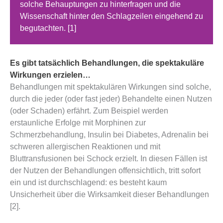
solche Behauptungen zu hinterfragen und die
Wissenschaft hinter den Schlagzeilen eingehend zu
begutachten. [1]
Es gibt tatsächlich Behandlungen, die spektakuläre
Wirkungen erzielen…
Behandlungen mit spektakulären Wirkungen sind solche,
durch die jeder (oder fast jeder) Behandelte einen Nutzen
(oder Schaden) erfährt. Zum Beispiel werden
erstaunliche Erfolge mit Morphinen zur
Schmerzbehandlung, Insulin bei Diabetes, Adrenalin bei
schweren allergischen Reaktionen und mit
Bluttransfusionen bei Schock erzielt. In diesen Fällen ist
der Nutzen der Behandlungen offensichtlich, tritt sofort
ein und ist durchschlagend: es besteht kaum
Unsicherheit über die Wirksamkeit dieser Behandlungen
[2].