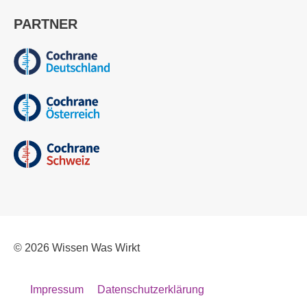
PARTNER
© 2026
Wissen Was Wirkt
Impressum
Datenschutzerklärung