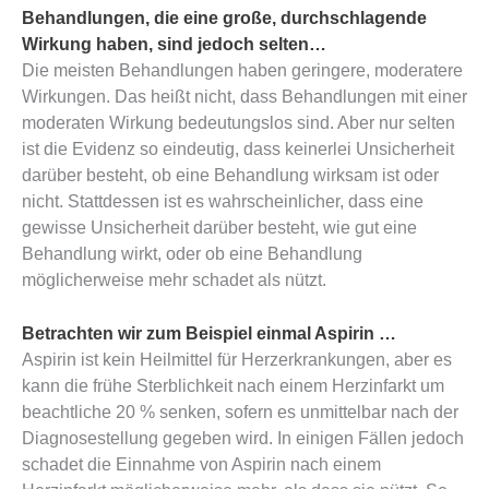
Behandlungen, die eine große, durchschlagende
Wirkung haben, sind jedoch selten…
Die meisten Behandlungen haben geringere, moderatere
Wirkungen. Das heißt nicht, dass Behandlungen mit einer
moderaten Wirkung bedeutungslos sind. Aber nur selten
ist die Evidenz so eindeutig, dass keinerlei Unsicherheit
darüber besteht, ob eine Behandlung wirksam ist oder
nicht. Stattdessen ist es wahrscheinlicher, dass eine
gewisse Unsicherheit darüber besteht, wie gut eine
Behandlung wirkt, oder ob eine Behandlung
möglicherweise mehr schadet als nützt.
Betrachten wir zum Beispiel einmal Aspirin …
Aspirin ist kein Heilmittel für Herzerkrankungen, aber es
kann die frühe Sterblichkeit nach einem Herzinfarkt um
beachtliche 20 % senken, sofern es unmittelbar nach der
Diagnosestellung gegeben wird. In einigen Fällen jedoch
schadet die Einnahme von Aspirin nach einem