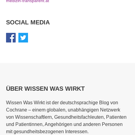
medizin-transparent.at
SOCIAL MEDIA
ÜBER WISSEN WAS WIRKT
Wissen Was Wirkt ist der deutschsprachige Blog von
Cochrane – einem globalen, unabhängigen Netzwerk
von Wissenschaftlern, Gesundheitsfachleuten, Patienten
und Patientinnen, Angehörigen und anderen Personen
mit gesundheitsbezogenen Interessen.