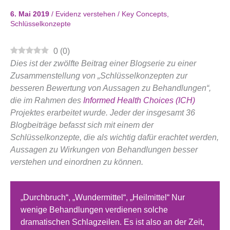
6. Mai 2019
/
Evidenz verstehen
/
Key Concepts
,
Schlüsselkonzepte
0
(
0
)
Dies ist der zwölfte Beitrag einer Blogserie zu einer
Zusammenstellung von „Schlüsselkonzepten zur
besseren Bewertung von Aussagen zu Behandlungen“,
die im Rahmen des
Informed Health Choices (ICH)
Projektes erarbeitet wurde. Jeder der insgesamt 36
Blogbeiträge befasst sich mit einem der
Schlüsselkonzepte, die als wichtig dafür erachtet werden,
Aussagen zu Wirkungen von Behandlungen besser
verstehen und einordnen zu können.
„Durchbruch“, „Wundermittel“, „Heilmittel“ Nur
wenige Behandlungen verdienen solche
dramatischen Schlagzeilen. Es ist also an der Zeit,