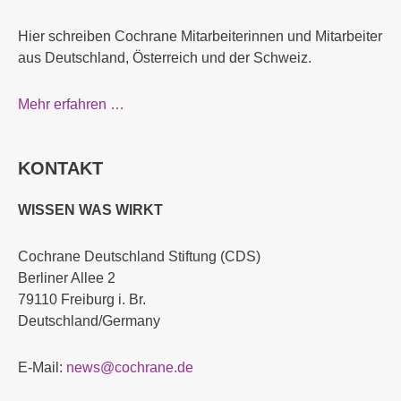
Hier schreiben Cochrane Mitarbeiterinnen und Mitarbeiter
aus Deutschland, Österreich und der Schweiz.
Mehr erfahren …
KONTAKT
WISSEN WAS WIRKT
Cochrane Deutschland Stiftung (CDS)
Berliner Allee 2
79110 Freiburg i. Br.
Deutschland/Germany
E-Mail:
news@cochrane.de