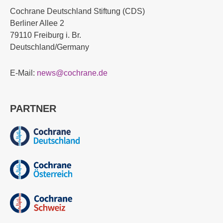
Cochrane Deutschland Stiftung (CDS)
Berliner Allee 2
79110 Freiburg i. Br.
Deutschland/Germany
E-Mail:
news@cochrane.de
PARTNER