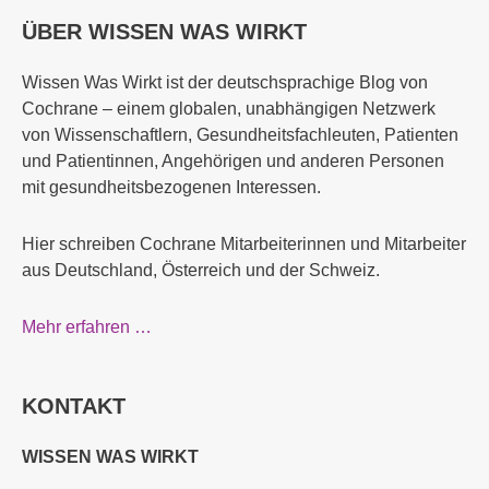
ÜBER WISSEN WAS WIRKT
Wissen Was Wirkt ist der deutschsprachige Blog von
Cochrane – einem globalen, unabhängigen Netzwerk
von Wissenschaftlern, Gesundheitsfachleuten, Patienten
und Patientinnen, Angehörigen und anderen Personen
mit gesundheitsbezogenen Interessen.
Hier schreiben Cochrane Mitarbeiterinnen und Mitarbeiter
aus Deutschland, Österreich und der Schweiz.
Mehr erfahren …
KONTAKT
WISSEN WAS WIRKT