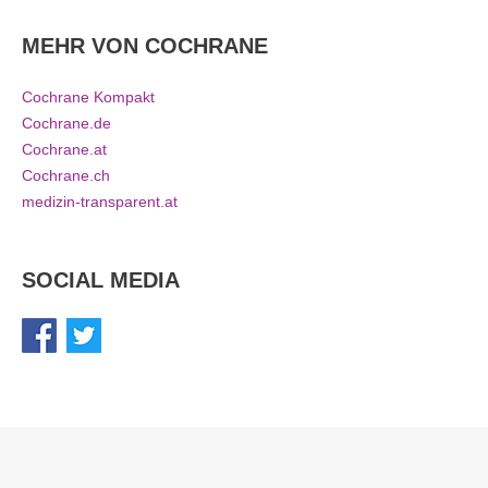
MEHR VON COCHRANE
Cochrane Kompakt
Cochrane.de
Cochrane.at
Cochrane.ch
medizin-transparent.at
SOCIAL MEDIA