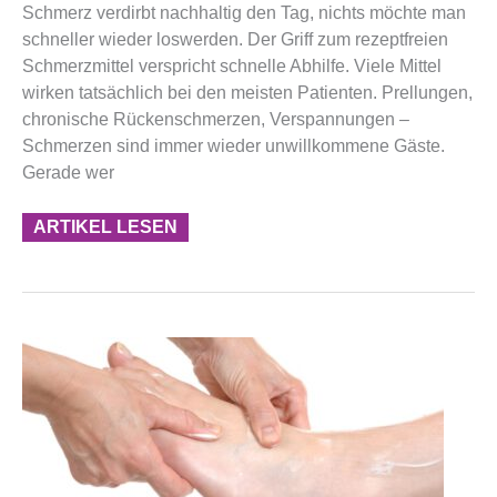
Schmerz verdirbt nachhaltig den Tag, nichts möchte man
schneller wieder loswerden. Der Griff zum rezeptfreien
Schmerzmittel verspricht schnelle Abhilfe. Viele Mittel
wirken tatsächlich bei den meisten Patienten. Prellungen,
chronische Rückenschmerzen, Verspannungen –
Schmerzen sind immer wieder unwillkommene Gäste.
Gerade wer
ARTIKEL LESEN