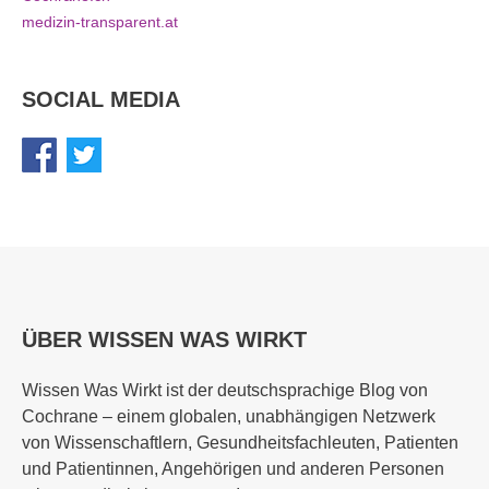
medizin-transparent.at
SOCIAL MEDIA
ÜBER WISSEN WAS WIRKT
Wissen Was Wirkt ist der deutschsprachige Blog von
Cochrane – einem globalen, unabhängigen Netzwerk
von Wissenschaftlern, Gesundheitsfachleuten, Patienten
und Patientinnen, Angehörigen und anderen Personen