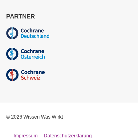
PARTNER
© 2026
Wissen Was Wirkt
Impressum
Datenschutzerklärung