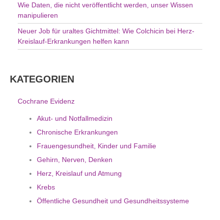
Wie Daten, die nicht veröffentlicht werden, unser Wissen
manipulieren
Neuer Job für uraltes Gichtmittel: Wie Colchicin bei Herz-
Kreislauf-Erkrankungen helfen kann
KATEGORIEN
Cochrane Evidenz
Akut- und Notfallmedizin
Chronische Erkrankungen
Frauengesundheit, Kinder und Familie
Gehirn, Nerven, Denken
Herz, Kreislauf und Atmung
Krebs
Öffentliche Gesundheit und Gesundheitssysteme