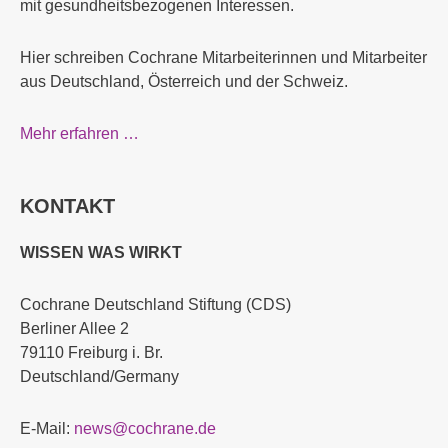
mit gesundheitsbezogenen Interessen.
Hier schreiben Cochrane Mitarbeiterinnen und Mitarbeiter
aus Deutschland, Österreich und der Schweiz.
Mehr erfahren …
KONTAKT
WISSEN WAS WIRKT
Cochrane Deutschland Stiftung (CDS)
Berliner Allee 2
79110 Freiburg i. Br.
Deutschland/Germany
E-Mail:
news@cochrane.de