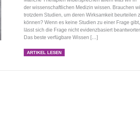
der wissenschaftlichen Medizin wissen. Brauchen wi
trotzdem Studien, um deren Wirksamkeit beurteilen 
können? Wenn es keine Studien zu einer Frage gibt,
lässt sich die Frage nicht evidenzbasiert beantworte
Das beste verfügbare Wissen […]
ARTIKEL LESEN