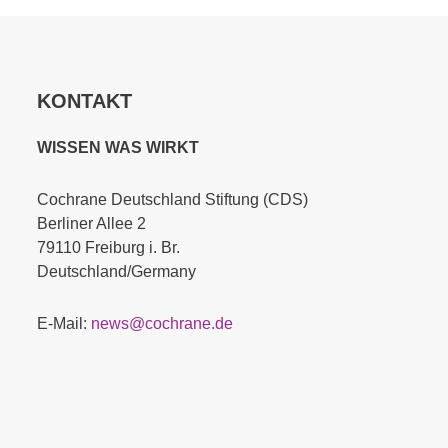
KONTAKT
WISSEN WAS WIRKT
Cochrane Deutschland Stiftung (CDS)
Berliner Allee 2
79110 Freiburg i. Br.
Deutschland/Germany
E-Mail:
news@cochrane.de