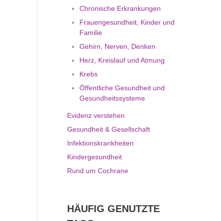
Chronische Erkrankungen
Frauengesundheit, Kinder und
Familie
Gehirn, Nerven, Denken
Herz, Kreislauf und Atmung
Krebs
Öffentliche Gesundheit und
Gesundheitssysteme
Evidenz verstehen
Gesundheit & Gesellschaft
Infektionskrankheiten
Kindergesundheit
Rund um Cochrane
HÄUFIG GENUTZTE