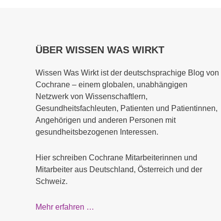
ÜBER WISSEN WAS WIRKT
Wissen Was Wirkt ist der deutschsprachige Blog von
Cochrane – einem globalen, unabhängigen
Netzwerk von Wissenschaftlern,
Gesundheitsfachleuten, Patienten und Patientinnen,
Angehörigen und anderen Personen mit
gesundheitsbezogenen Interessen.
Hier schreiben Cochrane Mitarbeiterinnen und
Mitarbeiter aus Deutschland, Österreich und der
Schweiz.
Mehr erfahren …