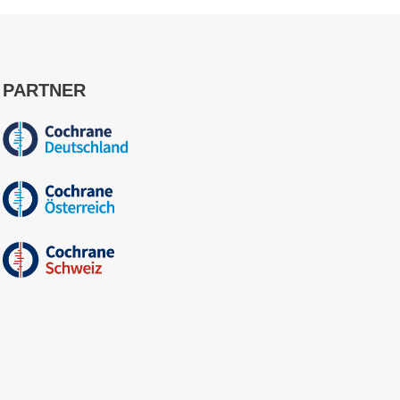
PARTNER