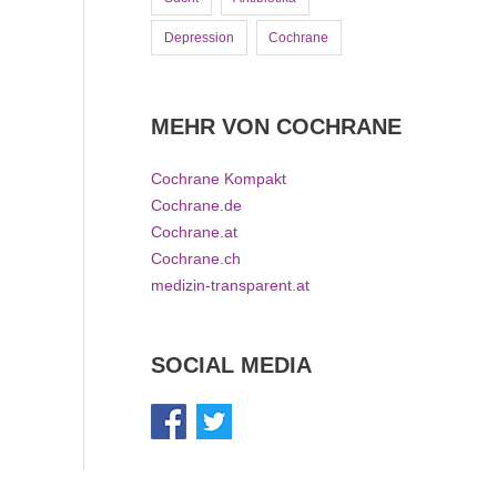
Depression
Cochrane
MEHR VON COCHRANE
Cochrane Kompakt
Cochrane.de
Cochrane.at
Cochrane.ch
medizin-transparent.at
SOCIAL MEDIA