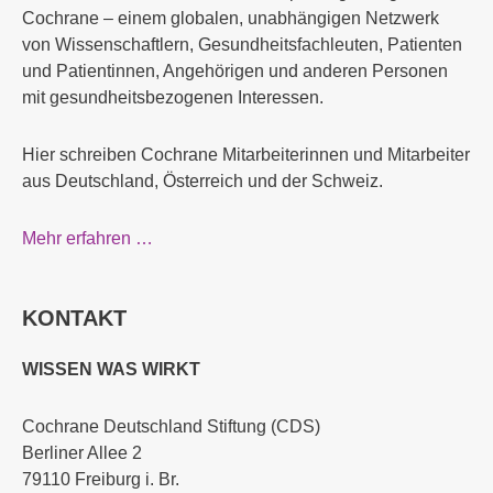
Cochrane – einem globalen, unabhängigen Netzwerk
von Wissenschaftlern, Gesundheitsfachleuten, Patienten
und Patientinnen, Angehörigen und anderen Personen
mit gesundheitsbezogenen Interessen.
Hier schreiben Cochrane Mitarbeiterinnen und Mitarbeiter
aus Deutschland, Österreich und der Schweiz.
Mehr erfahren …
KONTAKT
WISSEN WAS WIRKT
Cochrane Deutschland Stiftung (CDS)
Berliner Allee 2
79110 Freiburg i. Br.