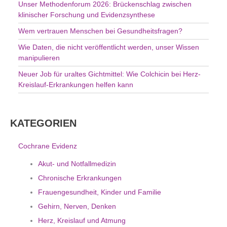
Unser Methodenforum 2026: Brückenschlag zwischen
:
klinischer Forschung und Evidenzsynthese
Wem vertrauen Menschen bei Gesundheitsfragen?
Wie Daten, die nicht veröffentlicht werden, unser Wissen
manipulieren
Neuer Job für uraltes Gichtmittel: Wie Colchicin bei Herz-
Kreislauf-Erkrankungen helfen kann
KATEGORIEN
Cochrane Evidenz
Akut- und Notfallmedizin
Chronische Erkrankungen
Frauengesundheit, Kinder und Familie
Gehirn, Nerven, Denken
Herz, Kreislauf und Atmung