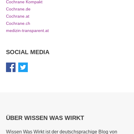
Cochrane Kompakt
Cochrane.de
Cochrane.at
Cochrane.ch
medizin-transparent.at
SOCIAL MEDIA
ÜBER WISSEN WAS WIRKT
Wissen Was Wirkt ist der deutschsprachige Blog von