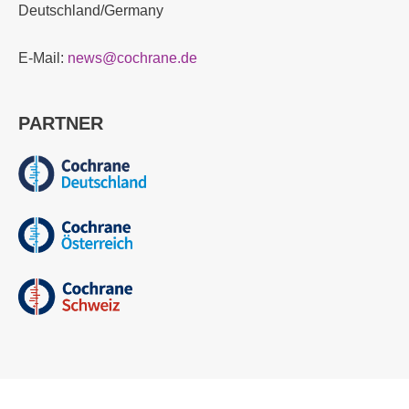
Deutschland/Germany
E-Mail:
news@cochrane.de
PARTNER