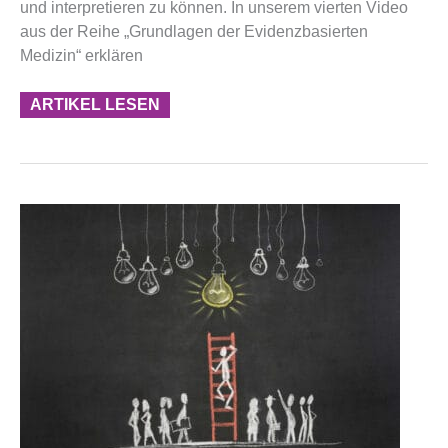
und interpretieren zu können. In unserem vierten Video
aus der Reihe „Grundlagen der Evidenzbasierten
Medizin“ erklären
ARTIKEL LESEN