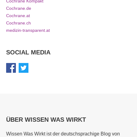
Cochrane Kompakt
Cochrane.de
Cochrane.at
Cochrane.ch
medizin-transparent.at
SOCIAL MEDIA
ÜBER WISSEN WAS WIRKT
Wissen Was Wirkt ist der deutschsprachige Blog von