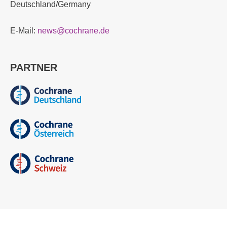
Deutschland/Germany
E-Mail:
news@cochrane.de
PARTNER