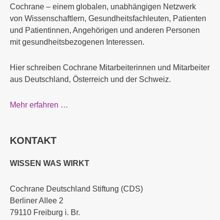
Cochrane – einem globalen, unabhängigen Netzwerk
von Wissenschaftlern, Gesundheitsfachleuten, Patienten
und Patientinnen, Angehörigen und anderen Personen
mit gesundheitsbezogenen Interessen.
Hier schreiben Cochrane Mitarbeiterinnen und Mitarbeiter
aus Deutschland, Österreich und der Schweiz.
Mehr erfahren …
KONTAKT
WISSEN WAS WIRKT
Cochrane Deutschland Stiftung (CDS)
Berliner Allee 2
79110 Freiburg i. Br.