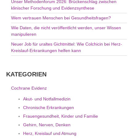
Unser Methodenforum 2026: Brückenschlag zwischen
:
klinischer Forschung und Evidenzsynthese
Wem vertrauen Menschen bei Gesundheitsfragen?
Wie Daten, die nicht veröffentlicht werden, unser Wissen
manipulieren
Neuer Job für uraltes Gichtmittel: Wie Colchicin bei Herz-
Kreislauf-Erkrankungen helfen kann
KATEGORIEN
Cochrane Evidenz
Akut- und Notfallmedizin
Chronische Erkrankungen
Frauengesundheit, Kinder und Familie
Gehirn, Nerven, Denken
Herz, Kreislauf und Atmung