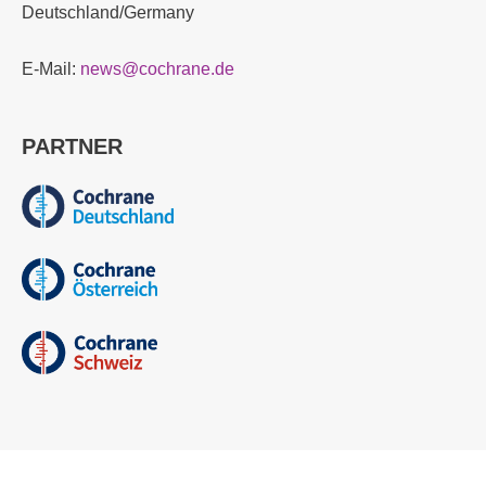
Deutschland/Germany
E-Mail:
news@cochrane.de
PARTNER