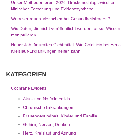
Unser Methodenforum 2026: Brückenschlag zwischen
:
klinischer Forschung und Evidenzsynthese
Wem vertrauen Menschen bei Gesundheitsfragen?
Wie Daten, die nicht veröffentlicht werden, unser Wissen
manipulieren
Neuer Job für uraltes Gichtmittel: Wie Colchicin bei Herz-
Kreislauf-Erkrankungen helfen kann
KATEGORIEN
Cochrane Evidenz
Akut- und Notfallmedizin
Chronische Erkrankungen
Frauengesundheit, Kinder und Familie
Gehirn, Nerven, Denken
Herz, Kreislauf und Atmung