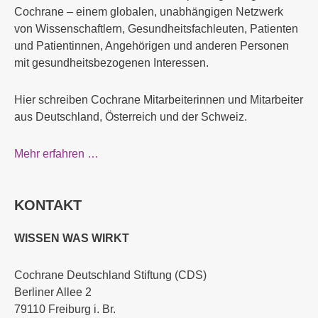
Cochrane – einem globalen, unabhängigen Netzwerk
von Wissenschaftlern, Gesundheitsfachleuten, Patienten
und Patientinnen, Angehörigen und anderen Personen
mit gesundheitsbezogenen Interessen.
Hier schreiben Cochrane Mitarbeiterinnen und Mitarbeiter
aus Deutschland, Österreich und der Schweiz.
Mehr erfahren …
KONTAKT
WISSEN WAS WIRKT
Cochrane Deutschland Stiftung (CDS)
Berliner Allee 2
79110 Freiburg i. Br.