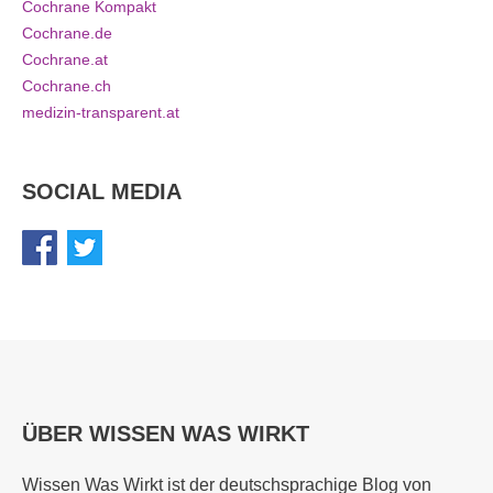
Cochrane Kompakt
Cochrane.de
Cochrane.at
Cochrane.ch
medizin-transparent.at
SOCIAL MEDIA
ÜBER WISSEN WAS WIRKT
Wissen Was Wirkt ist der deutschsprachige Blog von