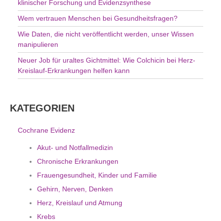
klinischer Forschung und Evidenzsynthese
Wem vertrauen Menschen bei Gesundheitsfragen?
Wie Daten, die nicht veröffentlicht werden, unser Wissen
manipulieren
Neuer Job für uraltes Gichtmittel: Wie Colchicin bei Herz-
Kreislauf-Erkrankungen helfen kann
KATEGORIEN
Cochrane Evidenz
Akut- und Notfallmedizin
Chronische Erkrankungen
Frauengesundheit, Kinder und Familie
Gehirn, Nerven, Denken
Herz, Kreislauf und Atmung
Krebs