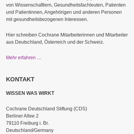
von Wissenschaftlern, Gesundheitsfachleuten, Patienten
und Patientinnen, Angehörigen und anderen Personen
mit gesundheitsbezogenen Interessen.
Hier schreiben Cochrane Mitarbeiterinnen und Mitarbeiter
aus Deutschland, Österreich und der Schweiz.
Mehr erfahren …
KONTAKT
WISSEN WAS WIRKT
Cochrane Deutschland Stiftung (CDS)
Berliner Allee 2
79110 Freiburg i. Br.
Deutschland/Germany