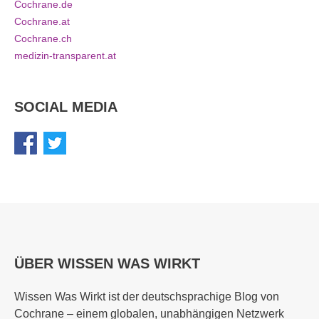
Cochrane.de
Cochrane.at
Cochrane.ch
medizin-transparent.at
SOCIAL MEDIA
ÜBER WISSEN WAS WIRKT
Wissen Was Wirkt ist der deutschsprachige Blog von
Cochrane – einem globalen, unabhängigen Netzwerk