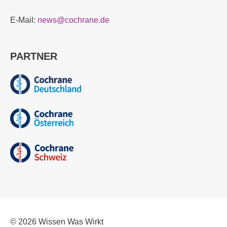
E-Mail:
news@cochrane.de
PARTNER
© 2026
Wissen Was Wirkt