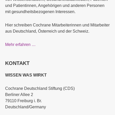
und Patientinnen, Angehörigen und anderen Personen
mit gesundheitsbezogenen Interessen.
Hier schreiben Cochrane Mitarbeiterinnen und Mitarbeiter
aus Deutschland, Österreich und der Schweiz.
Mehr erfahren …
KONTAKT
WISSEN WAS WIRKT
Cochrane Deutschland Stiftung (CDS)
Berliner Allee 2
79110 Freiburg i. Br.
Deutschland/Germany