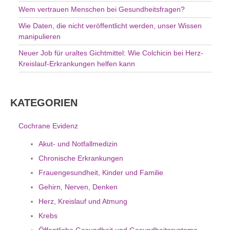
Wem vertrauen Menschen bei Gesundheitsfragen?
Wie Daten, die nicht veröffentlicht werden, unser Wissen
manipulieren
Neuer Job für uraltes Gichtmittel: Wie Colchicin bei Herz-
Kreislauf-Erkrankungen helfen kann
KATEGORIEN
Cochrane Evidenz
Akut- und Notfallmedizin
Chronische Erkrankungen
Frauengesundheit, Kinder und Familie
Gehirn, Nerven, Denken
Herz, Kreislauf und Atmung
Krebs