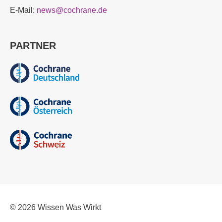
E-Mail:
news@cochrane.de
PARTNER
© 2026
Wissen Was Wirkt