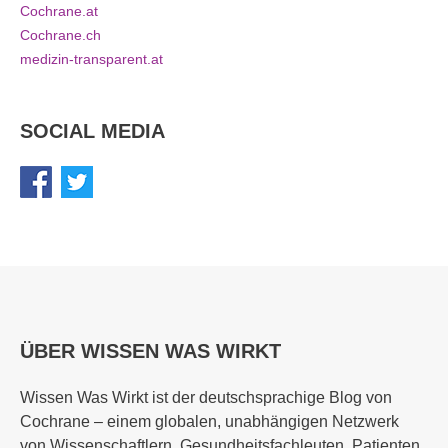
Cochrane.at
Cochrane.ch
medizin-transparent.at
SOCIAL MEDIA
ÜBER WISSEN WAS WIRKT
Wissen Was Wirkt ist der deutschsprachige Blog von
Cochrane – einem globalen, unabhängigen Netzwerk
von Wissenschaftlern, Gesundheitsfachleuten, Patienten