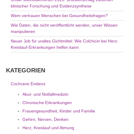
:
klinischer Forschung und Evidenzsynthese
Wem vertrauen Menschen bei Gesundheitsfragen?
Wie Daten, die nicht veröffentlicht werden, unser Wissen
manipulieren
Neuer Job für uraltes Gichtmittel: Wie Colchicin bei Herz-
Kreislauf-Erkrankungen helfen kann
KATEGORIEN
Cochrane Evidenz
Akut- und Notfallmedizin
Chronische Erkrankungen
Frauengesundheit, Kinder und Familie
Gehirn, Nerven, Denken
Herz, Kreislauf und Atmung