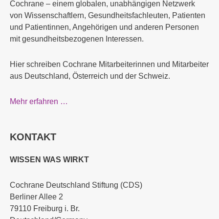
Cochrane – einem globalen, unabhängigen Netzwerk
von Wissenschaftlern, Gesundheitsfachleuten, Patienten
und Patientinnen, Angehörigen und anderen Personen
mit gesundheitsbezogenen Interessen.
Hier schreiben Cochrane Mitarbeiterinnen und Mitarbeiter
aus Deutschland, Österreich und der Schweiz.
Mehr erfahren …
KONTAKT
WISSEN WAS WIRKT
Cochrane Deutschland Stiftung (CDS)
Berliner Allee 2
79110 Freiburg i. Br.