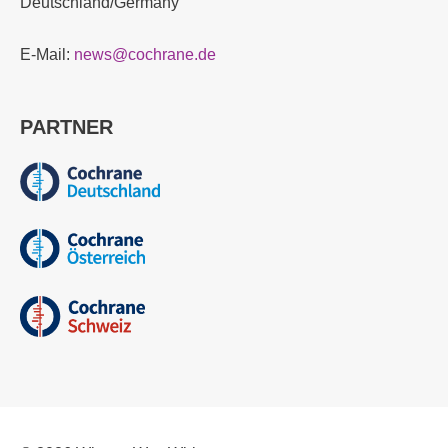
Deutschland/Germany
E-Mail:
news@cochrane.de
PARTNER