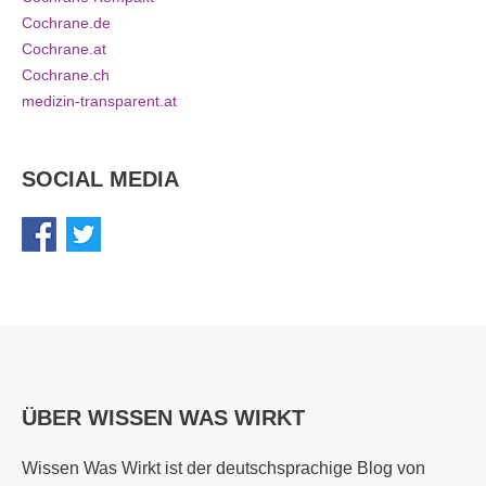
Cochrane.de
Cochrane.at
Cochrane.ch
medizin-transparent.at
SOCIAL MEDIA
ÜBER WISSEN WAS WIRKT
Wissen Was Wirkt ist der deutschsprachige Blog von