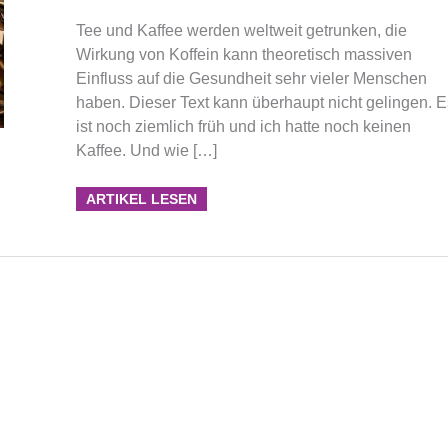
Tee und Kaffee werden weltweit getrunken, die
Wirkung von Koffein kann theoretisch massiven
Einfluss auf die Gesundheit sehr vieler Menschen
haben. Dieser Text kann überhaupt nicht gelingen. E
ist noch ziemlich früh und ich hatte noch keinen
Kaffee. Und wie […]
ARTIKEL LESEN