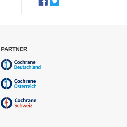
PARTNER