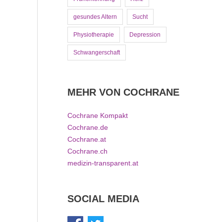
gesundes Altern
Sucht
Physiotherapie
Depression
Schwangerschaft
MEHR VON COCHRANE
Cochrane Kompakt
Cochrane.de
Cochrane.at
Cochrane.ch
medizin-transparent.at
SOCIAL MEDIA