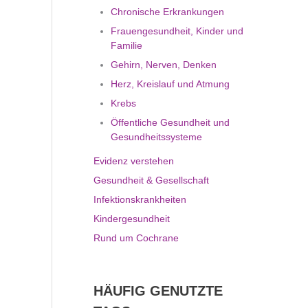
Chronische Erkrankungen
Frauengesundheit, Kinder und
Familie
Gehirn, Nerven, Denken
Herz, Kreislauf und Atmung
Krebs
Öffentliche Gesundheit und
Gesundheitssysteme
Evidenz verstehen
Gesundheit & Gesellschaft
Infektionskrankheiten
Kindergesundheit
Rund um Cochrane
HÄUFIG GENUTZTE