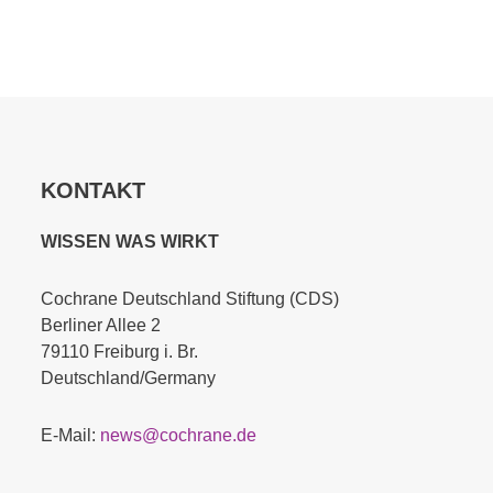
KONTAKT
WISSEN WAS WIRKT
Cochrane Deutschland Stiftung (CDS)
Berliner Allee 2
79110 Freiburg i. Br.
Deutschland/Germany
E-Mail:
news@cochrane.de