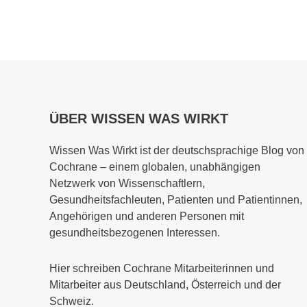
ÜBER WISSEN WAS WIRKT
Wissen Was Wirkt ist der deutschsprachige Blog von
Cochrane – einem globalen, unabhängigen
Netzwerk von Wissenschaftlern,
Gesundheitsfachleuten, Patienten und Patientinnen,
Angehörigen und anderen Personen mit
gesundheitsbezogenen Interessen.
Hier schreiben Cochrane Mitarbeiterinnen und
Mitarbeiter aus Deutschland, Österreich und der
Schweiz.