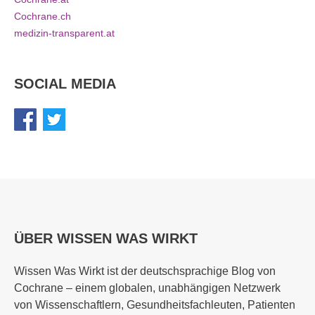
Cochrane.ch
medizin-transparent.at
SOCIAL MEDIA
ÜBER WISSEN WAS WIRKT
Wissen Was Wirkt ist der deutschsprachige Blog von
Cochrane – einem globalen, unabhängigen Netzwerk
von Wissenschaftlern, Gesundheitsfachleuten, Patienten