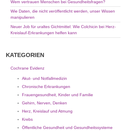
Wem vertrauen Menschen bei Gesundheitsfragen?
Wie Daten, die nicht veröffentlicht werden, unser Wissen
manipulieren
Neuer Job für uraltes Gichtmittel: Wie Colchicin bei Herz-
Kreislauf-Erkrankungen helfen kann
KATEGORIEN
Cochrane Evidenz
Akut- und Notfallmedizin
Chronische Erkrankungen
Frauengesundheit, Kinder und Familie
Gehirn, Nerven, Denken
Herz, Kreislauf und Atmung
Krebs
Öffentliche Gesundheit und Gesundheitssysteme