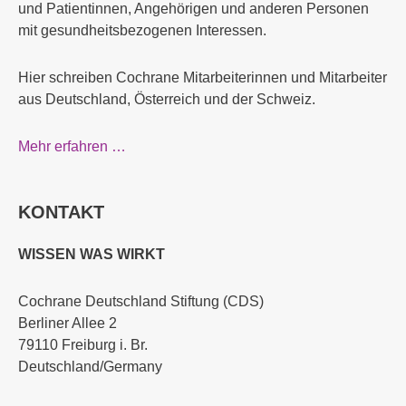
und Patientinnen, Angehörigen und anderen Personen
mit gesundheitsbezogenen Interessen.
Hier schreiben Cochrane Mitarbeiterinnen und Mitarbeiter
aus Deutschland, Österreich und der Schweiz.
Mehr erfahren …
KONTAKT
WISSEN WAS WIRKT
Cochrane Deutschland Stiftung (CDS)
Berliner Allee 2
79110 Freiburg i. Br.
Deutschland/Germany