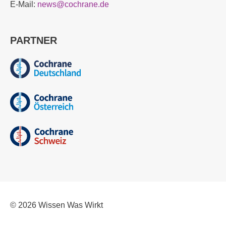
E-Mail:
news@cochrane.de
PARTNER
© 2026
Wissen Was Wirkt