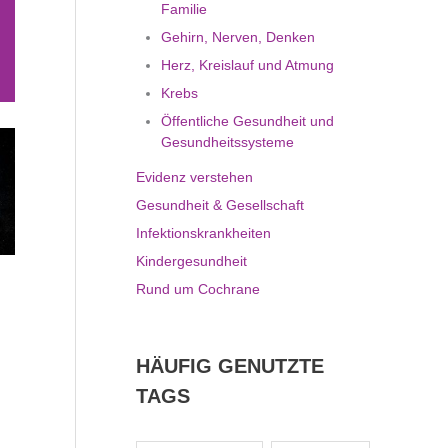
Familie
Gehirn, Nerven, Denken
Herz, Kreislauf und Atmung
Krebs
Öffentliche Gesundheit und
Gesundheitssysteme
Evidenz verstehen
Gesundheit & Gesellschaft
Infektionskrankheiten
Kindergesundheit
Rund um Cochrane
HÄUFIG GENUTZTE
TAGS