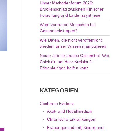
Unser Methodenforum 2026:
Brückenschlag zwischen klinischer
Forschung und Evidenzsynthese
Wem vertrauen Menschen bei
Gesundheitsfragen?
Wie Daten, die nicht veröffentlicht
werden, unser Wissen manipulieren
Neuer Job für uraltes Gichtmittel: Wie
Colchicin bei Herz-Kreislauf-
Erkrankungen helfen kann
KATEGORIEN
Cochrane Evidenz
Akut- und Notfallmedizin
Chronische Erkrankungen
Frauengesundheit, Kinder und