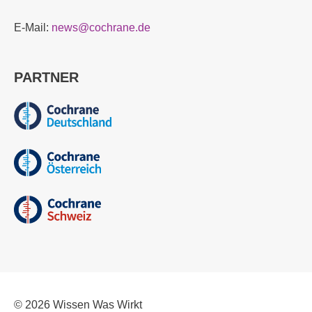
E-Mail:
news@cochrane.de
PARTNER
© 2026
Wissen Was Wirkt