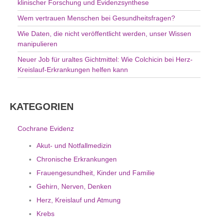
klinischer Forschung und Evidenzsynthese
Wem vertrauen Menschen bei Gesundheitsfragen?
Wie Daten, die nicht veröffentlicht werden, unser Wissen
manipulieren
Neuer Job für uraltes Gichtmittel: Wie Colchicin bei Herz-
Kreislauf-Erkrankungen helfen kann
KATEGORIEN
Cochrane Evidenz
Akut- und Notfallmedizin
Chronische Erkrankungen
Frauengesundheit, Kinder und Familie
Gehirn, Nerven, Denken
Herz, Kreislauf und Atmung
Krebs