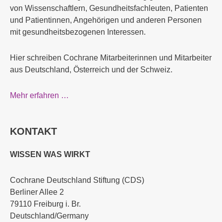
von Wissenschaftlern, Gesundheitsfachleuten, Patienten
und Patientinnen, Angehörigen und anderen Personen
mit gesundheitsbezogenen Interessen.
Hier schreiben Cochrane Mitarbeiterinnen und Mitarbeiter
aus Deutschland, Österreich und der Schweiz.
Mehr erfahren …
KONTAKT
WISSEN WAS WIRKT
Cochrane Deutschland Stiftung (CDS)
Berliner Allee 2
79110 Freiburg i. Br.
Deutschland/Germany