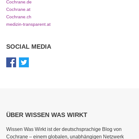
Cochrane.de
Cochrane.at
Cochrane.ch
medizin-transparent.at
SOCIAL MEDIA
ÜBER WISSEN WAS WIRKT
Wissen Was Wirkt ist der deutschsprachige Blog von
Cochrane – einem globalen, unabhängigen Netzwerk