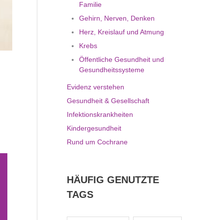
Familie
Gehirn, Nerven, Denken
Herz, Kreislauf und Atmung
Krebs
Öffentliche Gesundheit und
Gesundheitssysteme
Evidenz verstehen
Gesundheit & Gesellschaft
Infektionskrankheiten
Kindergesundheit
Rund um Cochrane
HÄUFIG GENUTZTE
TAGS