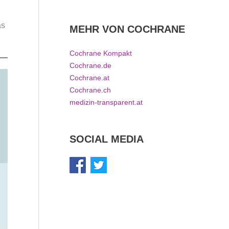
as
MEHR VON COCHRANE
Cochrane Kompakt
Cochrane.de
Cochrane.at
Cochrane.ch
medizin-transparent.at
SOCIAL MEDIA