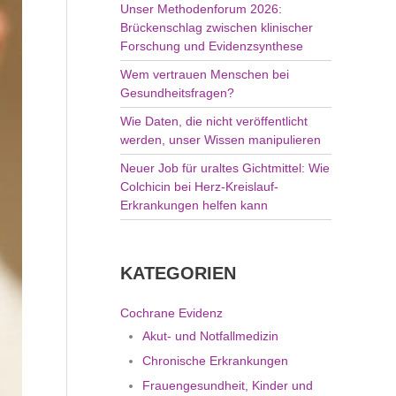
Unser Methodenforum 2026:
Brückenschlag zwischen klinischer
Forschung und Evidenzsynthese
Wem vertrauen Menschen bei
Gesundheitsfragen?
Wie Daten, die nicht veröffentlicht
werden, unser Wissen manipulieren
Neuer Job für uraltes Gichtmittel: Wie
Colchicin bei Herz-Kreislauf-
Erkrankungen helfen kann
KATEGORIEN
Cochrane Evidenz
Akut- und Notfallmedizin
Chronische Erkrankungen
Frauengesundheit, Kinder und