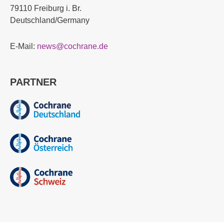
79110 Freiburg i. Br.
Deutschland/Germany
E-Mail:
news@cochrane.de
PARTNER