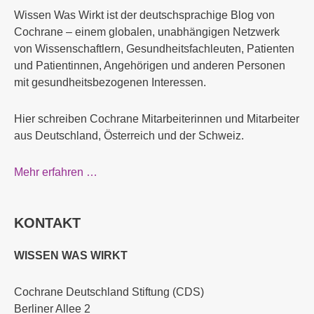
Wissen Was Wirkt ist der deutschsprachige Blog von
Cochrane – einem globalen, unabhängigen Netzwerk
von Wissenschaftlern, Gesundheitsfachleuten, Patienten
und Patientinnen, Angehörigen und anderen Personen
mit gesundheitsbezogenen Interessen.
Hier schreiben Cochrane Mitarbeiterinnen und Mitarbeiter
aus Deutschland, Österreich und der Schweiz.
Mehr erfahren …
KONTAKT
WISSEN WAS WIRKT
Cochrane Deutschland Stiftung (CDS)
Berliner Allee 2