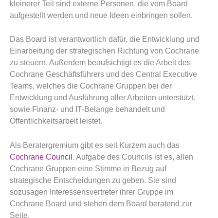
kleinerer Teil sind externe Personen, die vom Board
aufgestellt werden und neue Ideen einbringen sollen.
Das Board ist verantwortlich dafür, die Entwicklung und
Einarbeitung der strategischen Richtung von Cochrane
zu steuern. Außerdem beaufsichtigt es die Arbeit des
Cochrane Geschäftsführers und des Central Executive
Teams, welches die Cochrane Gruppen bei der
Entwicklung und Ausführung aller Arbeiten unterstützt,
sowie Finanz- und IT-Belange behandelt und
Öffentlichkeitsarbeit leistet.
Als Beratergremium gibt es seit Kurzem auch das
Cochrane Council
. Aufgabe des Councils ist es, allen
Cochrane Gruppen eine Stimme in Bezug auf
strategische Entscheidungen zu geben. Sie sind
sozusagen Interessensvertreter ihrer Gruppe im
Cochrane Board und stehen dem Board beratend zur
Seite.