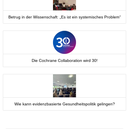
Betrug in der Wissenschaft: „Es ist ein systemisches Problem“
Die Cochrane Collaboration wird 30!
Wie kann evidenzbasierte Gesundheitspolitik gelingen?