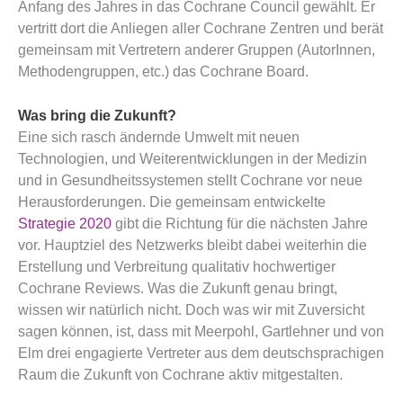
Anfang des Jahres in das Cochrane Council gewählt. Er
vertritt dort die Anliegen aller Cochrane Zentren und berät
gemeinsam mit Vertretern anderer Gruppen (AutorInnen,
Methodengruppen, etc.) das Cochrane Board.
Was bring die Zukunft?
Eine sich rasch ändernde Umwelt mit neuen
Technologien, und Weiterentwicklungen in der Medizin
und in Gesundheitssystemen stellt Cochrane vor neue
Herausforderungen. Die gemeinsam entwickelte
Strategie 2020
gibt die Richtung für die nächsten Jahre
vor. Hauptziel des Netzwerks bleibt dabei weiterhin die
Erstellung und Verbreitung qualitativ hochwertiger
Cochrane Reviews. Was die Zukunft genau bringt,
wissen wir natürlich nicht. Doch was wir mit Zuversicht
sagen können, ist, dass mit Meerpohl, Gartlehner und von
Elm drei engagierte Vertreter aus dem deutschsprachigen
Raum die Zukunft von Cochrane aktiv mitgestalten.