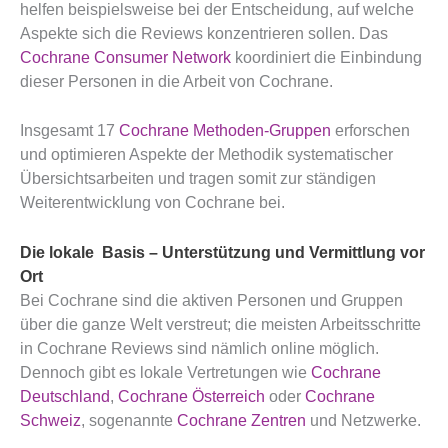
helfen beispielsweise bei der Entscheidung, auf welche
Aspekte sich die Reviews konzentrieren sollen. Das
Cochrane Consumer Network
koordiniert die Einbindung
dieser Personen in die Arbeit von Cochrane.
Insgesamt 17
Cochrane Methoden-Gruppen
erforschen
und optimieren Aspekte der Methodik systematischer
Übersichtsarbeiten und tragen somit zur ständigen
Weiterentwicklung von Cochrane bei.
Die lokale Basis – Unterstützung und Vermittlung vor
Ort
Bei Cochrane sind die aktiven Personen und Gruppen
über die ganze Welt verstreut; die meisten Arbeitsschritte
in Cochrane Reviews sind nämlich online möglich.
Dennoch gibt es lokale Vertretungen wie
Cochrane
Deutschland
,
Cochrane Österreich
oder
Cochrane
Schweiz
, sogenannte
Cochrane Zentren
und Netzwerke.