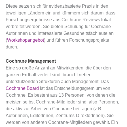
Diese setzen sich für evidenzbasierte Praxis in den
jeweiligen Ländern ein und kümmern sich darum, dass
Forschungsergebnisse aus Cochrane Reviews lokal
verbreitet werden. Sie bieten Schulung für Cochrane
AutorInnen und interessierte Gesundheitsfachleute an
(
Workshopangebot
) und führen Forschungsprojekte
durch.
Cochrane Management
Eine so große Anzahl an Mitwirkenden, die über den
ganzen Erdball verteilt sind, braucht neben
unterstützenden Strukturen auch Management. Das
Cochrane Board
ist das Entscheidungsgremium von
Cochrane. Es besteht aus 13 Personen, von denen die
meisten selbst Cochrane-Mitglieder sind, also Personen,
die aktiv zur Arbeit von Cochrane beitragen (z.B.
AutorInnen, EditorInnen, Zentrums-DirektorInnen). Sie
werden von anderen Cochrane-Mitgliedern gewählt. Ein