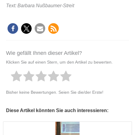
Text: Barbara Nußbaumer-Streit
Wie gefällt Ihnen dieser Artikel?
Klicken Sie auf einen Stern, um den Artikel zu bewerten.
Bisher keine Bewertungen. Seien Sie die/der Erste!
Diese Artikel könnten Sie auch interessieren: