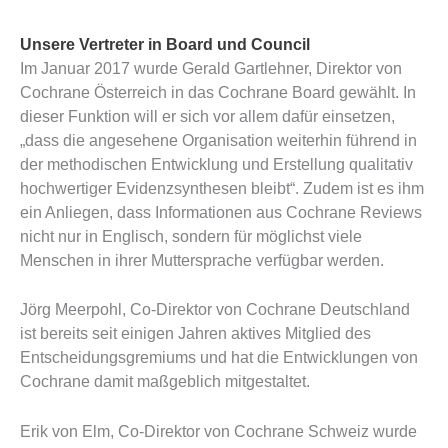
Unsere Vertreter in Board und Council
Im Januar 2017 wurde Gerald Gartlehner, Direktor von
Cochrane Österreich in das Cochrane Board gewählt. In
dieser Funktion will er sich vor allem dafür einsetzen,
„dass die angesehene Organisation weiterhin führend in
der methodischen Entwicklung und Erstellung qualitativ
hochwertiger Evidenzsynthesen bleibt“. Zudem ist es ihm
ein Anliegen, dass Informationen aus Cochrane Reviews
nicht nur in Englisch, sondern für möglichst viele
Menschen in ihrer Muttersprache verfügbar werden.
Jörg Meerpohl, Co-Direktor von Cochrane Deutschland
ist bereits seit einigen Jahren aktives Mitglied des
Entscheidungsgremiums und hat die Entwicklungen von
Cochrane damit maßgeblich mitgestaltet.
Erik von Elm, Co-Direktor von Cochrane Schweiz wurde