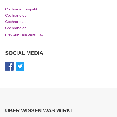
Cochrane Kompakt
Cochrane.de
Cochrane.at
Cochrane.ch
medizin-transparent.at
SOCIAL MEDIA
ÜBER WISSEN WAS WIRKT