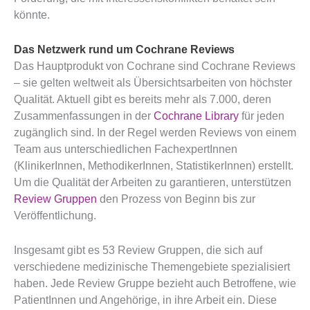
könnte.
Das Netzwerk rund um Cochrane Reviews
Das Hauptprodukt von Cochrane sind Cochrane Reviews
– sie gelten weltweit als Übersichtsarbeiten von höchster
Qualität. Aktuell gibt es bereits mehr als 7.000, deren
Zusammenfassungen in der
Cochrane Library
für jeden
zugänglich sind. In der Regel werden Reviews von einem
Team aus unterschiedlichen FachexpertInnen
(KlinikerInnen, MethodikerInnen, StatistikerInnen) erstellt.
Um die Qualität der Arbeiten zu garantieren, unterstützen
Review Gruppen
den Prozess von Beginn bis zur
Veröffentlichung.
Insgesamt gibt es 53 Review Gruppen, die sich auf
verschiedene medizinische Themengebiete spezialisiert
haben. Jede Review Gruppe bezieht auch Betroffene, wie
PatientInnen und Angehörige, in ihre Arbeit ein. Diese