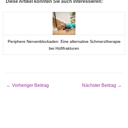
Diese Artikel könnten Sie auch interessieren:
Periphere Nervenblockaden: Eine alternative Schmerztherapie
bei Hüftfrakturen
←
Vorheriger Beitrag
Nächster Beitrag
→