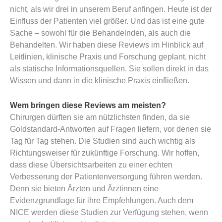
nicht, als wir drei in unserem Beruf anfingen. Heute ist der
Einfluss der Patienten viel größer. Und das ist eine gute
Sache – sowohl für die Behandelnden, als auch die
Behandelten. Wir haben diese Reviews im Hinblick auf
Leitlinien, klinische Praxis und Forschung geplant, nicht
als statische Informationsquellen. Sie sollen direkt in das
Wissen und dann in die klinische Praxis einfließen.
Wem bringen diese Reviews am meisten?
Chirurgen dürften sie am nützlichsten finden, da sie
Goldstandard-Antworten auf Fragen liefern, vor denen sie
Tag für Tag stehen. Die Studien sind auch wichtig als
Richtungsweiser für zukünftige Forschung. Wir hoffen,
dass diese Übersichtsarbeiten zu einer echten
Verbesserung der Patientenversorgung führen werden.
Denn sie bieten Ärzten und Ärztinnen eine
Evidenzgrundlage für ihre Empfehlungen. Auch dem
NICE werden diese Studien zur Verfügung stehen, wenn