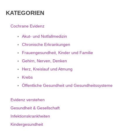
KATEGORIEN
Cochrane Evidenz
Akut- und Notfallmedizin
Chronische Erkrankungen
Frauengesundheit, Kinder und Familie
Gehirn, Nerven, Denken
Herz, Kreislauf und Atmung
Krebs
Öffentliche Gesundheit und Gesundheitssysteme
Evidenz verstehen
Gesundheit & Gesellschaft
Infektionskrankheiten
Kindergesundheit