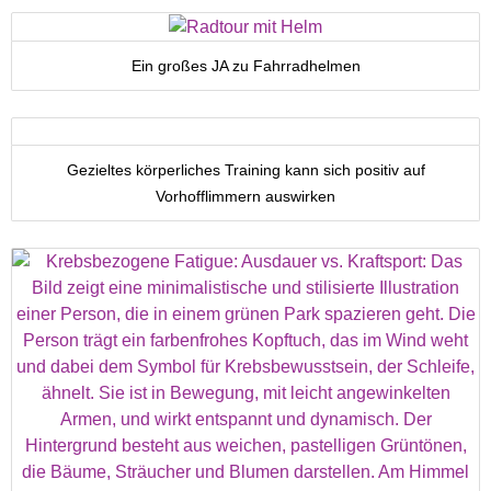
Ein großes JA zu Fahrradhelmen
Gezieltes körperliches Training kann sich positiv auf
Vorhofflimmern auswirken