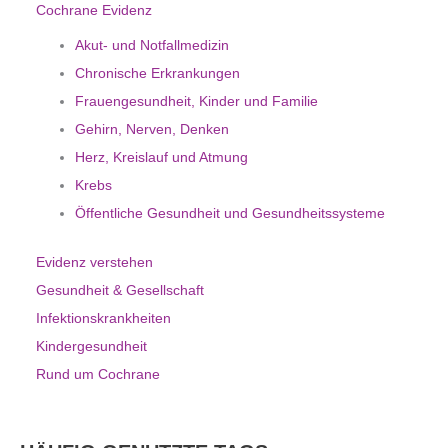
Cochrane Evidenz
Akut- und Notfallmedizin
Chronische Erkrankungen
Frauengesundheit, Kinder und Familie
Gehirn, Nerven, Denken
Herz, Kreislauf und Atmung
Krebs
Öffentliche Gesundheit und Gesundheitssysteme
Evidenz verstehen
Gesundheit & Gesellschaft
Infektionskrankheiten
Kindergesundheit
Rund um Cochrane