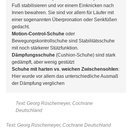
Fuß stabilisieren und vor einem Einknicken nach 
Innen bewahren. Sie sind vor allem für Läufer mit 
einer sogenannten Überpronation oder Senkfüßen 
gedacht.
Motion-Control-Schuhe
 oder 
Bewegungskontrollschuhe sind Stabilitätsschuhe 
mit noch stärkerer Stützfunktion.
Dämpfungsschuhe
 (Cushion-Schuhe) sind stark 
gedämpft, aber wenig gestützt
Schuhe mit harten vs. weichen Zwischensohlen
: 
Hier wurde vor allem das unterschiedliche Ausmaß 
der Dämpfung verglichen
Text: Georg Rüschemeyer, Cochrane
Deutschland
Text: Georg Rüschemeyer, Cochrane Deutschland