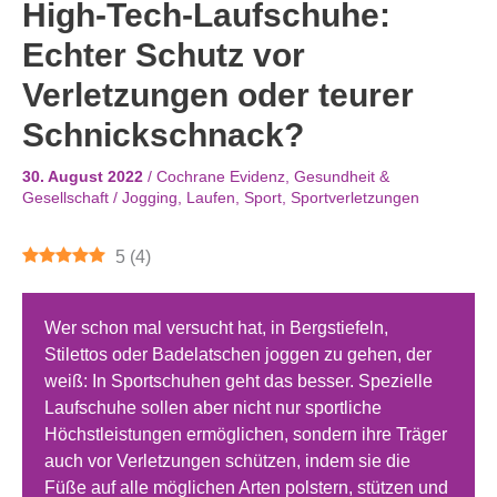
High-Tech-Laufschuhe:
Echter Schutz vor
Verletzungen oder teurer
Schnickschnack?
30. August 2022
/
Cochrane Evidenz
,
Gesundheit &
Gesellschaft
/
Jogging
,
Laufen
,
Sport
,
Sportverletzungen
5
(
4
)
Wer schon mal versucht hat, in Bergstiefeln,
Stilettos oder Badelatschen joggen zu gehen, der
weiß: In Sportschuhen geht das besser. Spezielle
Laufschuhe sollen aber nicht nur sportliche
Höchstleistungen ermöglichen, sondern ihre Träger
auch vor Verletzungen schützen, indem sie die
Füße auf alle möglichen Arten polstern, stützen und