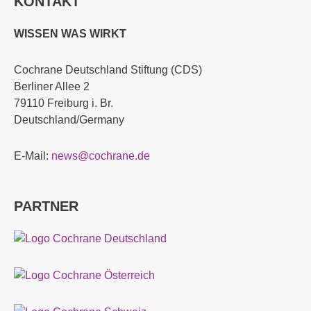
KONTAKT
WISSEN WAS WIRKT
Cochrane Deutschland Stiftung (CDS)
Berliner Allee 2
79110 Freiburg i. Br.
Deutschland/Germany
E-Mail:
news@cochrane.de
PARTNER