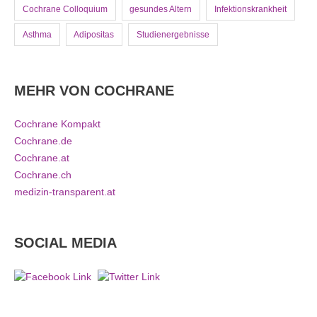
Cochrane Colloquium
gesundes Altern
Infektionskrankheit
Asthma
Adipositas
Studienergebnisse
MEHR VON COCHRANE
Cochrane Kompakt
Cochrane.de
Cochrane.at
Cochrane.ch
medizin-transparent.at
SOCIAL MEDIA