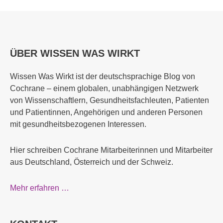
ÜBER WISSEN WAS WIRKT
Wissen Was Wirkt ist der deutschsprachige Blog von
Cochrane – einem globalen, unabhängigen Netzwerk
von Wissenschaftlern, Gesundheitsfachleuten, Patienten
und Patientinnen, Angehörigen und anderen Personen
mit gesundheitsbezogenen Interessen.
Hier schreiben Cochrane Mitarbeiterinnen und Mitarbeiter
aus Deutschland, Österreich und der Schweiz.
Mehr erfahren …