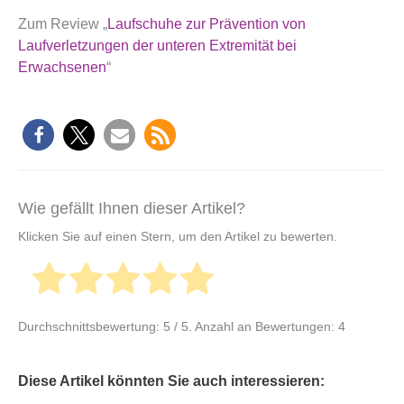
Zum Review „
Laufschuhe zur Prävention von
Laufverletzungen der unteren Extremität bei
Erwachsenen
“
Wie gefällt Ihnen dieser Artikel?
Klicken Sie auf einen Stern, um den Artikel zu bewerten.
Durchschnittsbewertung:
5
/ 5. Anzahl an Bewertungen:
4
Diese Artikel könnten Sie auch interessieren: