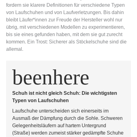
fordern sie klarere Definitionen für verschiedene Typen
von Laufschuhen und von Laufverletzungen. Bis dahin
bleibt Läufer*innen zur Freude der Hersteller wohl nur
übrig, mit verschiedenen Modellen zu experimentieren,
bis sie eines gefunden haben, mit dem sie gut zurecht
kommen. Ein Trost: Sicherer als Stöckelschuhe sind die
allemal.
beenhere
Schuh ist nicht gleich Schuh: Die wichtigsten 
Typen von Laufschuhen
Laufschuhe unterscheiden sich einerseits im 
Ausmaß der Dämpfung durch die Sohle. Schweren 
Gelegenheitsläufern auf hartem Untergrund 
(Straße) werden zumeist stärker gedämpfte Schuhe 