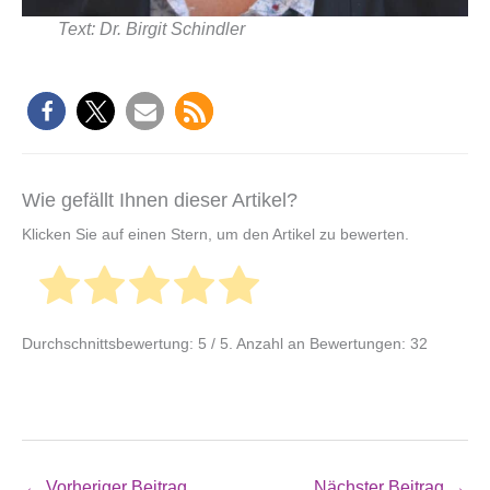
Text: Dr. Birgit Schindler
Wie gefällt Ihnen dieser Artikel?
Klicken Sie auf einen Stern, um den Artikel zu bewerten.
Durchschnittsbewertung:
5
/ 5. Anzahl an Bewertungen:
32
←
Vorheriger Beitrag
Nächster Beitrag
→