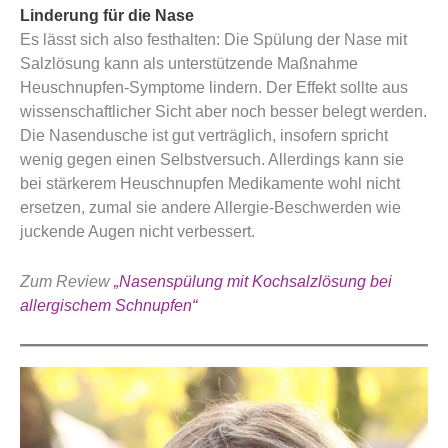
Linderung für die Nase
Es lässt sich also festhalten: Die Spülung der Nase mit
Salzlösung kann als unterstützende Maßnahme
Heuschnupfen-Symptome lindern. Der Effekt sollte aus
wissenschaftlicher Sicht aber noch besser belegt werden.
Die Nasendusche ist gut verträglich, insofern spricht
wenig gegen einen Selbstversuch. Allerdings kann sie
bei stärkerem Heuschnupfen Medikamente wohl nicht
ersetzen, zumal sie andere Allergie-Beschwerden wie
juckende Augen nicht verbessert.
Zum Review
„Nasenspülung mit Kochsalzlösung bei
allergischem Schnupfen“