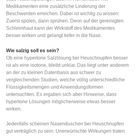
Medikamenten eine zusätzliche Linderung der
Beschwerden erreichen. Dabei ist wichtig zu wissen:
Zuerst spülen, dann sprühen. Denn auf der gereinigten
Schleimhaut kann der Wirkstoff des Medikamentes
besser wirken und gelangt tiefer in die Nase.
Wie salzig soll es sein?
Ob eine hypertone Salzlösung bei Heuschnupfen besser
ist als eine isotone, bleibt unklar. Das liegt unter anderem
an der zu kleinen Datenbasis aus schwer zu
vergleichenden Studien, welche völlig unterschiedliche
Flüssigkeitsmengen und Anwendungsformen
untersuchten. Es ergaben sich aber Hinweise, dass
hypertone Lösungen möglicherweise etwas besser
wirken.
Jedenfalls scheinen Nasenduschen bei Heuschnupfen
gut verträglich zu sein: Unerwünschte Wirkungen traten