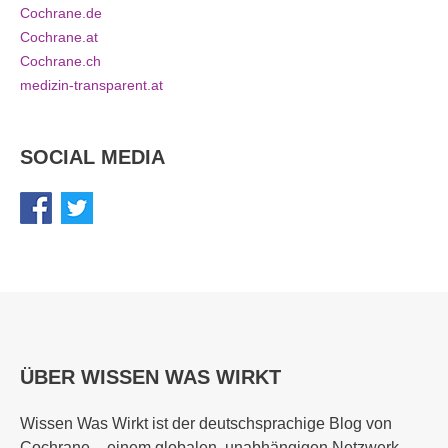
Cochrane.de
Cochrane.at
Cochrane.ch
medizin-transparent.at
SOCIAL MEDIA
ÜBER WISSEN WAS WIRKT
Wissen Was Wirkt ist der deutschsprachige Blog von
Cochrane – einem globalen, unabhängigen Netzwerk