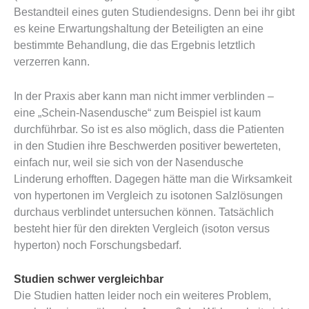
Bestandteil eines guten Studiendesigns. Denn bei ihr gibt
es keine Erwartungshaltung der Beteiligten an eine
bestimmte Behandlung, die das Ergebnis letztlich
verzerren kann.
In der Praxis aber kann man nicht immer verblinden –
eine „Schein-Nasendusche“ zum Beispiel ist kaum
durchführbar. So ist es also möglich, dass die Patienten
in den Studien ihre Beschwerden positiver bewerteten,
einfach nur, weil sie sich von der Nasendusche
Linderung erhofften. Dagegen hätte man die Wirksamkeit
von hypertonen im Vergleich zu isotonen Salzlösungen
durchaus verblindet untersuchen können. Tatsächlich
besteht hier für den direkten Vergleich (isoton versus
hyperton) noch Forschungsbedarf.
Studien schwer vergleichbar
Die Studien hatten leider noch ein weiteres Problem,