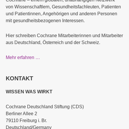
von Wissenschaftlern, Gesundheitsfachleuten, Patienten
und Patientinnen, Angehörigen und anderen Personen
mit gesundheitsbezogenen Interessen.
Hier schreiben Cochrane Mitarbeiterinnen und Mitarbeiter
aus Deutschland, Österreich und der Schweiz.
Mehr erfahren …
KONTAKT
WISSEN WAS WIRKT
Cochrane Deutschland Stiftung (CDS)
Berliner Allee 2
79110 Freiburg i. Br.
Deutschland/Germany