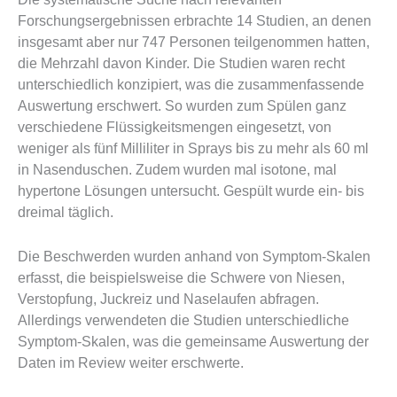
Forschungsergebnissen erbrachte 14 Studien, an denen
insgesamt aber nur 747 Personen teilgenommen hatten,
die Mehrzahl davon Kinder. Die Studien waren recht
unterschiedlich konzipiert, was die zusammenfassende
Auswertung erschwert. So wurden zum Spülen ganz
verschiedene Flüssigkeitsmengen eingesetzt, von
weniger als fünf Milliliter in Sprays bis zu mehr als 60 ml
in Nasenduschen. Zudem wurden mal isotone, mal
hypertone Lösungen untersucht. Gespült wurde ein- bis
dreimal täglich.
Die Beschwerden wurden anhand von Symptom-Skalen
erfasst, die beispielsweise die Schwere von Niesen,
Verstopfung, Juckreiz und Naselaufen abfragen.
Allerdings verwendeten die Studien unterschiedliche
Symptom-Skalen, was die gemeinsame Auswertung der
Daten im Review weiter erschwerte.