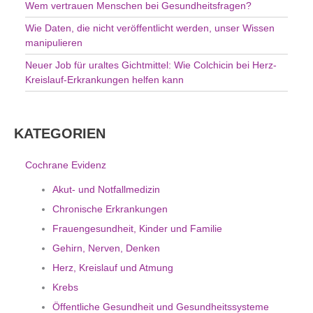
Wem vertrauen Menschen bei Gesundheitsfragen?
Wie Daten, die nicht veröffentlicht werden, unser Wissen
manipulieren
Neuer Job für uraltes Gichtmittel: Wie Colchicin bei Herz-
Kreislauf-Erkrankungen helfen kann
KATEGORIEN
Cochrane Evidenz
Akut- und Notfallmedizin
Chronische Erkrankungen
Frauengesundheit, Kinder und Familie
Gehirn, Nerven, Denken
Herz, Kreislauf und Atmung
Krebs
Öffentliche Gesundheit und Gesundheitssysteme