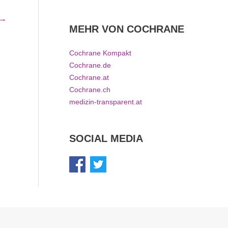
→
MEHR VON COCHRANE
Cochrane Kompakt
Cochrane.de
Cochrane.at
Cochrane.ch
medizin-transparent.at
SOCIAL MEDIA