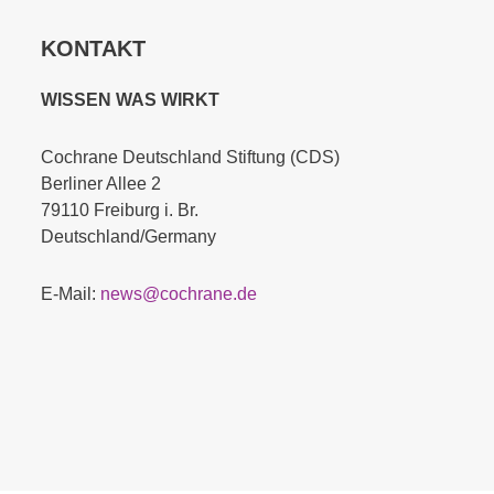
KONTAKT
WISSEN WAS WIRKT
Cochrane Deutschland Stiftung (CDS)
Berliner Allee 2
79110 Freiburg i. Br.
Deutschland/Germany
E-Mail:
news@cochrane.de