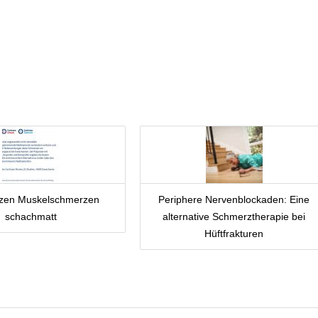
tzen Muskelschmerzen
Periphere Nervenblockaden: Eine
schachmatt
alternative Schmerztherapie bei
Hüftfrakturen