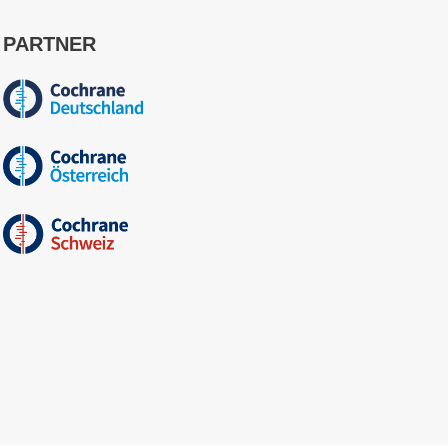
PARTNER