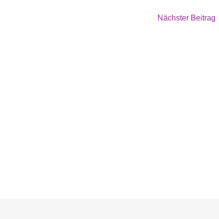
Nächster Beitrag