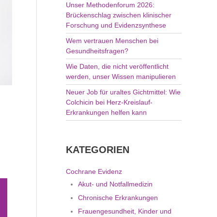
Unser Methodenforum 2026:
Brückenschlag zwischen klinischer
Forschung und Evidenzsynthese
Wem vertrauen Menschen bei
Gesundheitsfragen?
Wie Daten, die nicht veröffentlicht
werden, unser Wissen manipulieren
Neuer Job für uraltes Gichtmittel: Wie
Colchicin bei Herz-Kreislauf-
Erkrankungen helfen kann
KATEGORIEN
Cochrane Evidenz
Akut- und Notfallmedizin
Chronische Erkrankungen
Frauengesundheit, Kinder und