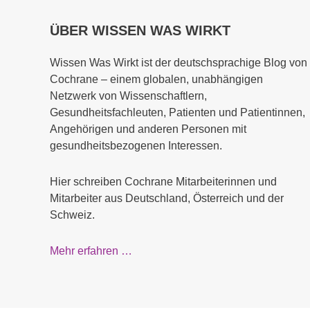
ÜBER WISSEN WAS WIRKT
Wissen Was Wirkt ist der deutschsprachige Blog von
Cochrane – einem globalen, unabhängigen
Netzwerk von Wissenschaftlern,
Gesundheitsfachleuten, Patienten und Patientinnen,
Angehörigen und anderen Personen mit
gesundheitsbezogenen Interessen.
Hier schreiben Cochrane Mitarbeiterinnen und
Mitarbeiter aus Deutschland, Österreich und der
Schweiz.
Mehr erfahren …