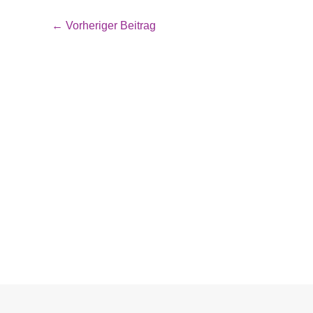
←
Vorheriger Beitrag