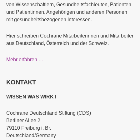
von Wissenschaftlern, Gesundheitsfachleuten, Patienten
und Patientinnen, Angehörigen und anderen Personen
mit gesundheitsbezogenen Interessen.
Hier schreiben Cochrane Mitarbeiterinnen und Mitarbeiter
aus Deutschland, Österreich und der Schweiz.
Mehr erfahren …
KONTAKT
WISSEN WAS WIRKT
Cochrane Deutschland Stiftung (CDS)
Berliner Allee 2
79110 Freiburg i. Br.
Deutschland/Germany