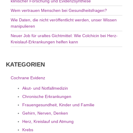
klinischer Forschung und Evidenzsynthese
Wem vertrauen Menschen bei Gesundheitsfragen?
Wie Daten, die nicht veröffentlicht werden, unser Wissen
manipulieren
Neuer Job für uraltes Gichtmittel: Wie Colchicin bei Herz-
Kreislauf-Erkrankungen helfen kann
KATEGORIEN
Cochrane Evidenz
Akut- und Notfallmedizin
Chronische Erkrankungen
Frauengesundheit, Kinder und Familie
Gehirn, Nerven, Denken
Herz, Kreislauf und Atmung
Krebs