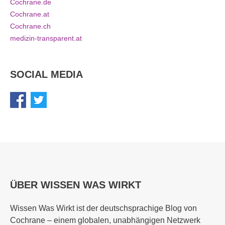
Cochrane.de
Cochrane.at
Cochrane.ch
medizin-transparent.at
SOCIAL MEDIA
ÜBER WISSEN WAS WIRKT
Wissen Was Wirkt ist der deutschsprachige Blog von
Cochrane – einem globalen, unabhängigen Netzwerk