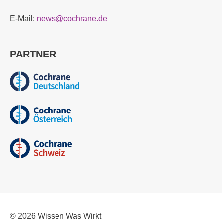
E-Mail:
news@cochrane.de
PARTNER
© 2026
Wissen Was Wirkt