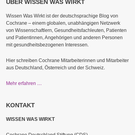
ÜBER WISSEN WAS WIRKT
Wissen Was Wirkt ist der deutschsprachige Blog von
Cochrane – einem globalen, unabhängigen Netzwerk
von Wissenschaftlern, Gesundheitsfachleuten, Patienten
und Patientinnen, Angehörigen und anderen Personen
mit gesundheitsbezogenen Interessen.
Hier schreiben Cochrane Mitarbeiterinnen und Mitarbeiter
aus Deutschland, Österreich und der Schweiz.
Mehr erfahren …
KONTAKT
WISSEN WAS WIRKT
Cochrane Deutschland Stiftung (CDS)