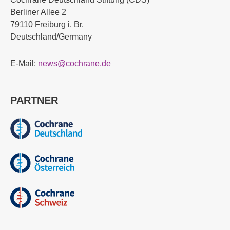
Berliner Allee 2
79110 Freiburg i. Br.
Deutschland/Germany
E-Mail:
news@cochrane.de
PARTNER