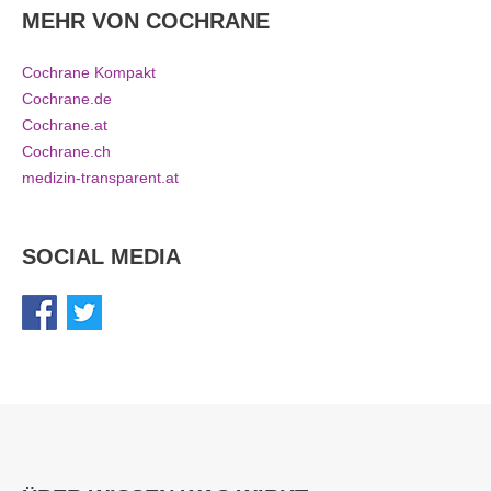
MEHR VON COCHRANE
Cochrane Kompakt
Cochrane.de
Cochrane.at
Cochrane.ch
medizin-transparent.at
SOCIAL MEDIA