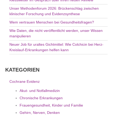
h
Unser Methodenforum 2026: Brückenschlag zwischen
:
klinischer Forschung und Evidenzsynthese
Wem vertrauen Menschen bei Gesundheitsfragen?
Wie Daten, die nicht veröffentlicht werden, unser Wissen
manipulieren
Neuer Job für uraltes Gichtmittel: Wie Colchicin bei Herz-
Kreislauf-Erkrankungen helfen kann
KATEGORIEN
Cochrane Evidenz
Akut- und Notfallmedizin
Chronische Erkrankungen
Frauengesundheit, Kinder und Familie
Gehirn, Nerven, Denken