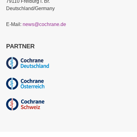
79110 Freiburg i. Br.
Deutschland/Germany
E-Mail:
news@cochrane.de
PARTNER