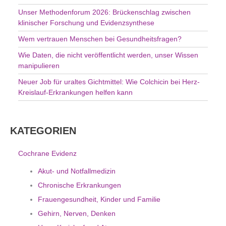
h
Unser Methodenforum 2026: Brückenschlag zwischen
:
klinischer Forschung und Evidenzsynthese
Wem vertrauen Menschen bei Gesundheitsfragen?
Wie Daten, die nicht veröffentlicht werden, unser Wissen
manipulieren
Neuer Job für uraltes Gichtmittel: Wie Colchicin bei Herz-
Kreislauf-Erkrankungen helfen kann
KATEGORIEN
Cochrane Evidenz
Akut- und Notfallmedizin
Chronische Erkrankungen
Frauengesundheit, Kinder und Familie
Gehirn, Nerven, Denken