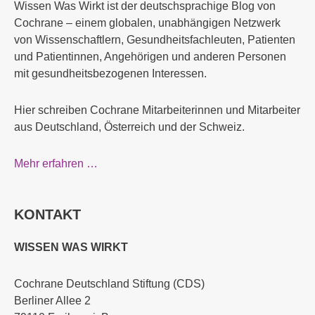
Wissen Was Wirkt ist der deutschsprachige Blog von
Cochrane – einem globalen, unabhängigen Netzwerk
von Wissenschaftlern, Gesundheitsfachleuten, Patienten
und Patientinnen, Angehörigen und anderen Personen
mit gesundheitsbezogenen Interessen.
Hier schreiben Cochrane Mitarbeiterinnen und Mitarbeiter
aus Deutschland, Österreich und der Schweiz.
Mehr erfahren …
KONTAKT
WISSEN WAS WIRKT
Cochrane Deutschland Stiftung (CDS)
Berliner Allee 2