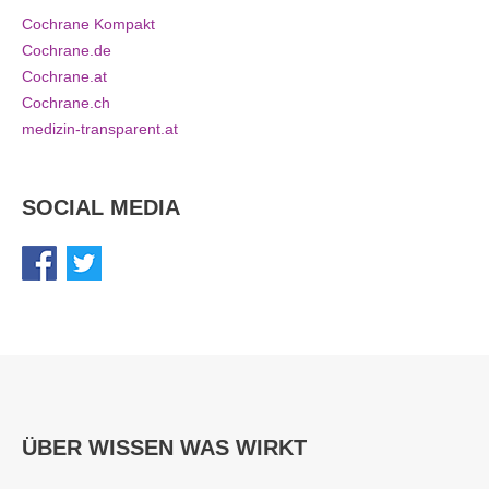
Cochrane Kompakt
Cochrane.de
Cochrane.at
Cochrane.ch
medizin-transparent.at
SOCIAL MEDIA
ÜBER WISSEN WAS WIRKT