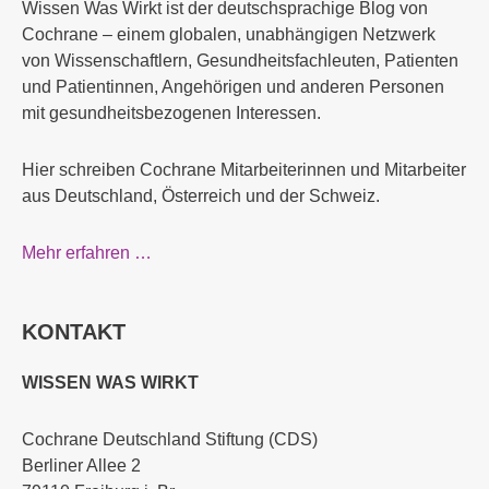
Wissen Was Wirkt ist der deutschsprachige Blog von
Cochrane – einem globalen, unabhängigen Netzwerk
von Wissenschaftlern, Gesundheitsfachleuten, Patienten
und Patientinnen, Angehörigen und anderen Personen
mit gesundheitsbezogenen Interessen.
Hier schreiben Cochrane Mitarbeiterinnen und Mitarbeiter
aus Deutschland, Österreich und der Schweiz.
Mehr erfahren …
KONTAKT
WISSEN WAS WIRKT
Cochrane Deutschland Stiftung (CDS)
Berliner Allee 2