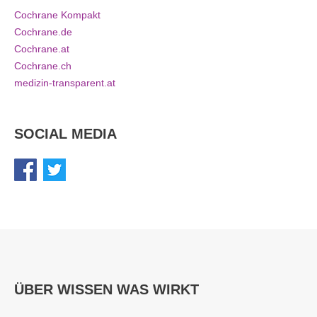
Cochrane Kompakt
Cochrane.de
Cochrane.at
Cochrane.ch
medizin-transparent.at
SOCIAL MEDIA
ÜBER WISSEN WAS WIRKT