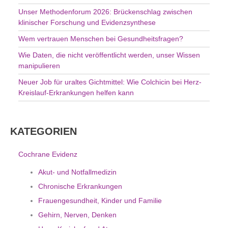
h
Unser Methodenforum 2026: Brückenschlag zwischen
:
klinischer Forschung und Evidenzsynthese
Wem vertrauen Menschen bei Gesundheitsfragen?
Wie Daten, die nicht veröffentlicht werden, unser Wissen
manipulieren
Neuer Job für uraltes Gichtmittel: Wie Colchicin bei Herz-
Kreislauf-Erkrankungen helfen kann
KATEGORIEN
Cochrane Evidenz
Akut- und Notfallmedizin
Chronische Erkrankungen
Frauengesundheit, Kinder und Familie
Gehirn, Nerven, Denken