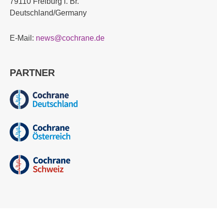
79110 Freiburg i. Br.
Deutschland/Germany
E-Mail:
news@cochrane.de
PARTNER