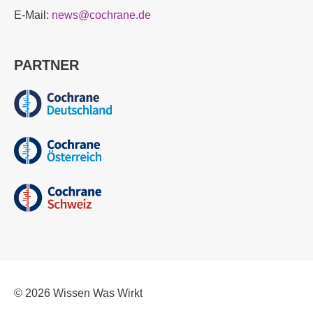
E-Mail:
news@cochrane.de
PARTNER
© 2026
Wissen Was Wirkt