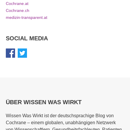
Cochrane.at
Cochrane.ch
medizin-transparent.at
SOCIAL MEDIA
ÜBER WISSEN WAS WIRKT
Wissen Was Wirkt ist der deutschsprachige Blog von
Cochrane – einem globalen, unabhängigen Netzwerk
von Wissenschaftlern, Gesundheitsfachleuten, Patienten