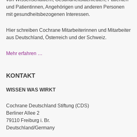
und Patientinnen, Angehörigen und anderen Personen
mit gesundheitsbezogenen Interessen.
Hier schreiben Cochrane Mitarbeiterinnen und Mitarbeiter
aus Deutschland, Österreich und der Schweiz.
Mehr erfahren …
KONTAKT
WISSEN WAS WIRKT
Cochrane Deutschland Stiftung (CDS)
Berliner Allee 2
79110 Freiburg i. Br.
Deutschland/Germany