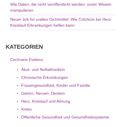
Wie Daten, die nicht veröffentlicht werden, unser Wissen
manipulieren
Neuer Job für uraltes Gichtmittel: Wie Colchicin bei Herz-
Kreislauf-Erkrankungen helfen kann
KATEGORIEN
Cochrane Evidenz
Akut- und Notfallmedizin
Chronische Erkrankungen
Frauengesundheit, Kinder und Familie
Gehirn, Nerven, Denken
Herz, Kreislauf und Atmung
Krebs
Öffentliche Gesundheit und Gesundheitssysteme