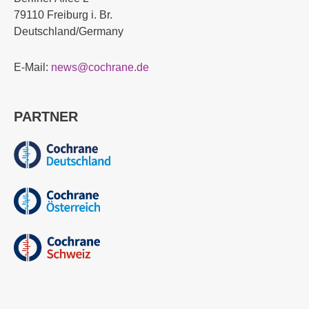
79110 Freiburg i. Br.
Deutschland/Germany
E-Mail:
news@cochrane.de
PARTNER