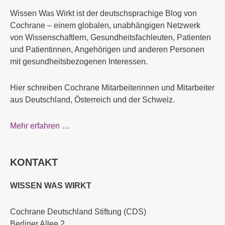
Wissen Was Wirkt ist der deutschsprachige Blog von
Cochrane – einem globalen, unabhängigen Netzwerk
von Wissenschaftlern, Gesundheitsfachleuten, Patienten
und Patientinnen, Angehörigen und anderen Personen
mit gesundheitsbezogenen Interessen.
Hier schreiben Cochrane Mitarbeiterinnen und Mitarbeiter
aus Deutschland, Österreich und der Schweiz.
Mehr erfahren …
KONTAKT
WISSEN WAS WIRKT
Cochrane Deutschland Stiftung (CDS)
Berliner Allee 2