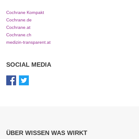
Cochrane Kompakt
Cochrane.de
Cochrane.at
Cochrane.ch
medizin-transparent.at
SOCIAL MEDIA
ÜBER WISSEN WAS WIRKT