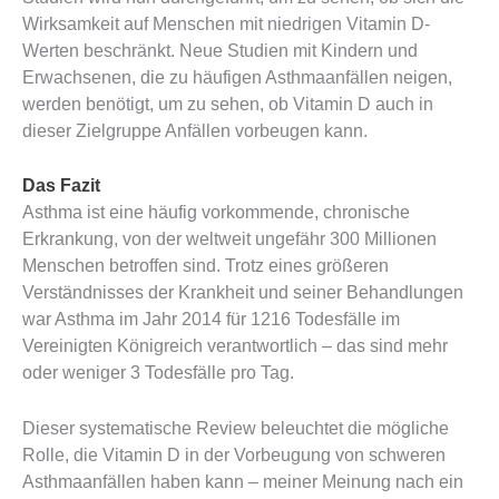
Wirksamkeit auf Menschen mit niedrigen Vitamin D-
Werten beschränkt. Neue Studien mit Kindern und
Erwachsenen, die zu häufigen Asthmaanfällen neigen,
werden benötigt, um zu sehen, ob Vitamin D auch in
dieser Zielgruppe Anfällen vorbeugen kann.
Das Fazit
Asthma ist eine häufig vorkommende, chronische
Erkrankung, von der weltweit ungefähr 300 Millionen
Menschen betroffen sind. Trotz eines größeren
Verständnisses der Krankheit und seiner Behandlungen
war Asthma im Jahr 2014 für 1216 Todesfälle im
Vereinigten Königreich verantwortlich – das sind mehr
oder weniger 3 Todesfälle pro Tag.
Dieser systematische Review beleuchtet die mögliche
Rolle, die Vitamin D in der Vorbeugung von schweren
Asthmaanfällen haben kann – meiner Meinung nach ein