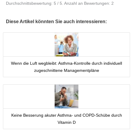
Durchschnittsbewertung:
5
/ 5. Anzahl an Bewertungen:
2
Diese Artikel könnten Sie auch interessieren:
Wenn die Luft wegbleibt: Asthma-Kontrolle durch individuell
zugeschnittene Managementpläne
Keine Besserung akuter Asthma- und COPD-Schübe durch
Vitamin D