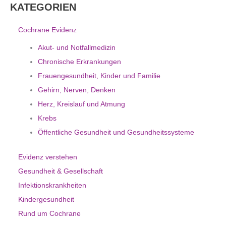
KATEGORIEN
Cochrane Evidenz
Akut- und Notfallmedizin
Chronische Erkrankungen
Frauengesundheit, Kinder und Familie
Gehirn, Nerven, Denken
Herz, Kreislauf und Atmung
Krebs
Öffentliche Gesundheit und Gesundheitssysteme
Evidenz verstehen
Gesundheit & Gesellschaft
Infektionskrankheiten
Kindergesundheit
Rund um Cochrane