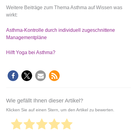
Weitere Beiträge zum Thema Asthma auf Wissen was
wirkt:
Asthma-Kontrolle durch individuell zugeschnittene
Managementpläne
Hilft Yoga bei Asthma?
Wie gefällt Ihnen dieser Artikel?
Klicken Sie auf einen Stern, um den Artikel zu bewerten.