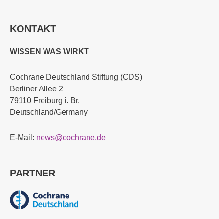
KONTAKT
WISSEN WAS WIRKT
Cochrane Deutschland Stiftung (CDS)
Berliner Allee 2
79110 Freiburg i. Br.
Deutschland/Germany
E-Mail:
news@cochrane.de
PARTNER