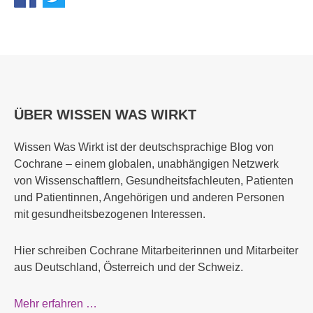
ÜBER WISSEN WAS WIRKT
Wissen Was Wirkt ist der deutschsprachige Blog von
Cochrane – einem globalen, unabhängigen Netzwerk
von Wissenschaftlern, Gesundheitsfachleuten, Patienten
und Patientinnen, Angehörigen und anderen Personen
mit gesundheitsbezogenen Interessen.
Hier schreiben Cochrane Mitarbeiterinnen und Mitarbeiter
aus Deutschland, Österreich und der Schweiz.
Mehr erfahren …