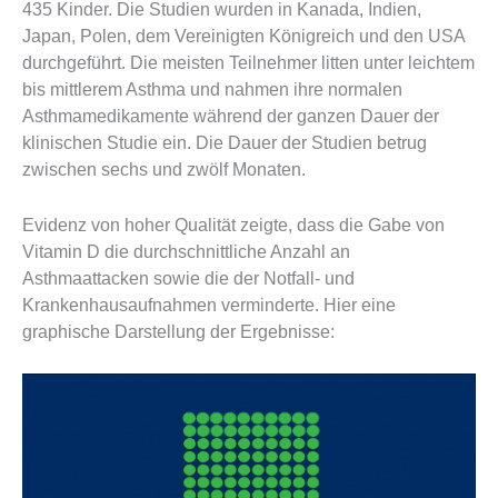
435 Kinder. Die Studien wurden in Kanada, Indien,
Japan, Polen, dem Vereinigten Königreich und den USA
durchgeführt. Die meisten Teilnehmer litten unter leichtem
bis mittlerem Asthma und nahmen ihre normalen
Asthmamedikamente während der ganzen Dauer der
klinischen Studie ein. Die Dauer der Studien betrug
zwischen sechs und zwölf Monaten.
Evidenz von hoher Qualität zeigte, dass die Gabe von
Vitamin D die durchschnittliche Anzahl an
Asthmaattacken sowie die der Notfall- und
Krankenhausaufnahmen verminderte. Hier eine
graphische Darstellung der Ergebnisse: