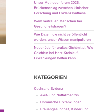
Unser Methodenforum 2026:
Brückenschlag zwischen klinischer
Forschung und Evidenzsynthese
Wem vertrauen Menschen bei
Gesundheitsfragen?
Wie Daten, die nicht veröffentlicht
werden, unser Wissen manipulieren
Neuer Job für uraltes Gichtmittel: Wie
Colchicin bei Herz-Kreislauf-
Erkrankungen helfen kann
KATEGORIEN
Cochrane Evidenz
Akut- und Notfallmedizin
Chronische Erkrankungen
Frauengesundheit, Kinder und