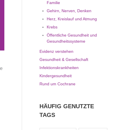
Familie
Gehirn, Nerven, Denken
Herz, Kreislauf und Atmung
Krebs
Öffentliche Gesundheit und
Gesundheitssysteme
Evidenz verstehen
Gesundheit & Gesellschaft
Infektionskrankheiten
ie
Kindergesundheit
Rund um Cochrane
HÄUFIG GENUTZTE
TAGS