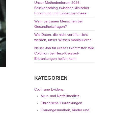
Unser Methodenforum 2026:
Brückenschlag zwischen klinischer
Forschung und Evidenzsynthese
Wem vertrauen Menschen bei
Gesundheitsfragen?
Wie Daten, die nicht veröffentlicht
werden, unser Wissen manipulieren
Neuer Job für uraltes Gichtmittel: Wie
Colchicin bei Herz-Kreislauf-
Erkrankungen helfen kann
KATEGORIEN
Cochrane Evidenz
Akut- und Notfallmedizin
Chronische Erkrankungen
Frauengesundheit, Kinder und