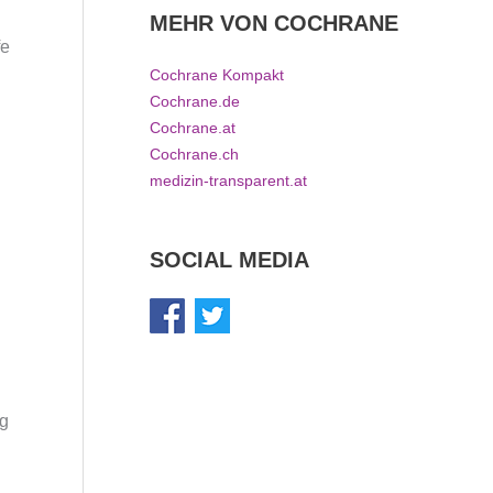
MEHR VON COCHRANE
fe
Cochrane Kompakt
Cochrane.de
Cochrane.at
Cochrane.ch
medizin-transparent.at
SOCIAL MEDIA
ag