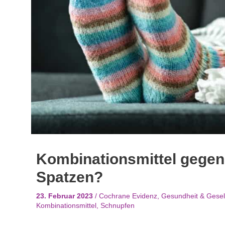
Kombinationsmittel gegen
Spatzen?
23. Februar 2023
/
Cochrane Evidenz
,
Gesundheit & Gesel
Kombinationsmittel
,
Schnupfen