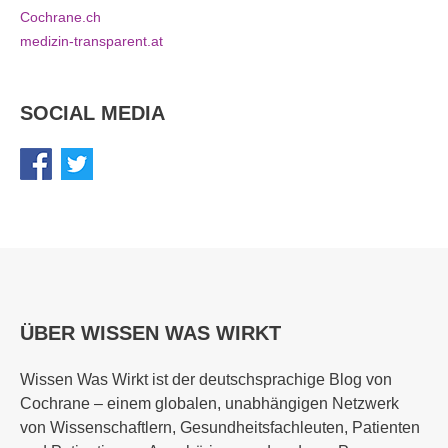
Cochrane.ch
medizin-transparent.at
SOCIAL MEDIA
ÜBER WISSEN WAS WIRKT
Wissen Was Wirkt ist der deutschsprachige Blog von
Cochrane – einem globalen, unabhängigen Netzwerk
von Wissenschaftlern, Gesundheitsfachleuten, Patienten