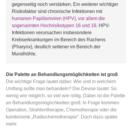
gegenseitig noch verstärken. Ein weiterer wichtiger 
Risikofaktor sind chronische Infektionen mit 
humanen Papillomviren (HPV), vor allem die 
sogenannten Hochrisikotypen 16 und 18
. HPV-
Infektionen verursachen insbesondere 
Krebserkrankungen im Bereich des Rachens 
(Pharynx), deutlich seltener im Bereich der 
Mundhöhle.
Die Palette an Behandlungsmöglichkeiten ist groß
Die wichtige Frage lautet dabei: Wie und in welchem
Umfang sollte man behandeln? Die Devise lautet: So
wenig wie möglich, so viel wie nötig. Dabei ist die Palette
an Behandlungsmöglichkeiten groß: In Frage kommen
Operation, Strahlentherapie, Chemotherapie oder die
kombinierte „Radiochemotherapie“. Doch dazu später
mehr.