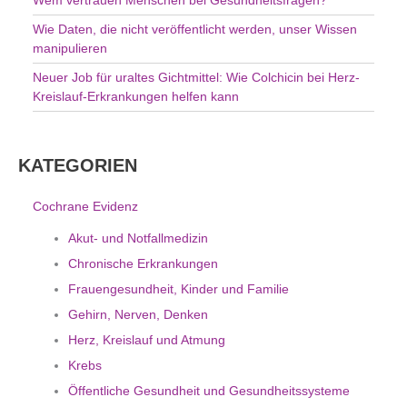
Wie Daten, die nicht veröffentlicht werden, unser Wissen
manipulieren
Neuer Job für uraltes Gichtmittel: Wie Colchicin bei Herz-
Kreislauf-Erkrankungen helfen kann
KATEGORIEN
Cochrane Evidenz
Akut- und Notfallmedizin
Chronische Erkrankungen
Frauengesundheit, Kinder und Familie
Gehirn, Nerven, Denken
Herz, Kreislauf und Atmung
Krebs
Öffentliche Gesundheit und Gesundheitssysteme