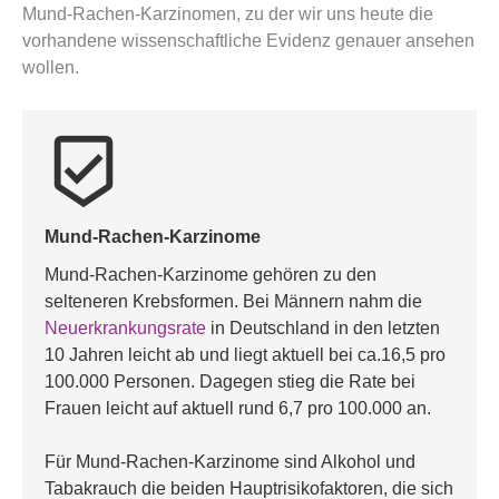
Mund-Rachen-Karzinomen, zu der wir uns heute die
vorhandene wissenschaftliche Evidenz genauer ansehen
wollen.
beenhere
Mund-Rachen-Karzinome
Mund-Rachen-Karzinome gehören zu den 
selteneren Krebsformen. Bei Männern nahm die 
Neuerkrankungsrate 
in Deutschland in den letzten 
10 Jahren leicht ab und liegt aktuell bei ca.16,5 pro 
100.000 Personen. Dagegen stieg die Rate bei 
Frauen leicht auf aktuell rund 6,7 pro 100.000 an. 
Für Mund-Rachen-Karzinome sind Alkohol und 
Tabakrauch die beiden Hauptrisikofaktoren, die sich 