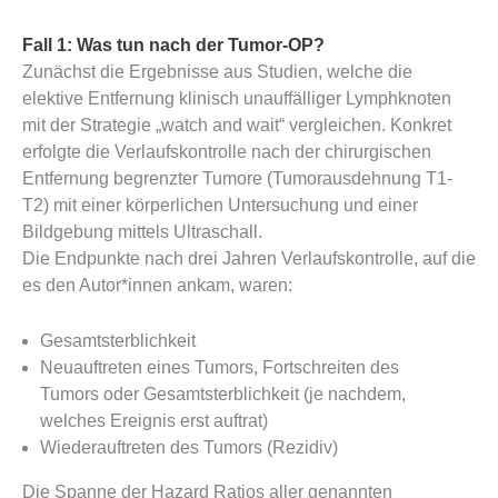
Fall 1: Was tun nach der Tumor-OP?
Zunächst die Ergebnisse aus Studien, welche die
elektive Entfernung klinisch unauffälliger Lymphknoten
mit der Strategie „watch and wait“ vergleichen. Konkret
erfolgte die Verlaufskontrolle nach der chirurgischen
Entfernung begrenzter Tumore (Tumorausdehnung T1-
T2) mit einer körperlichen Untersuchung und einer
Bildgebung mittels Ultraschall.
Die Endpunkte nach drei Jahren Verlaufskontrolle, auf die
es den Autor*innen ankam, waren:
Gesamtsterblichkeit
Neuauftreten eines Tumors, Fortschreiten des
Tumors oder Gesamtsterblichkeit (je nachdem,
welches Ereignis erst auftrat)
Wiederauftreten des Tumors (Rezidiv)
Die Spanne der Hazard Ratios aller genannten