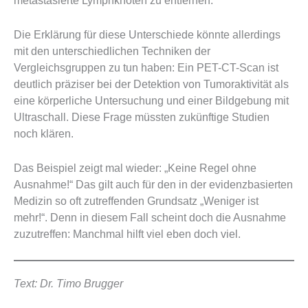
metastasierte Lymphknoten zu entfernen.
Die Erklärung für diese Unterschiede könnte allerdings
mit den unterschiedlichen Techniken der
Vergleichsgruppen zu tun haben: Ein PET-CT-Scan ist
deutlich präziser bei der Detektion von Tumoraktivität als
eine körperliche Untersuchung und einer Bildgebung mit
Ultraschall. Diese Frage müssten zukünftige Studien
noch klären.
Das Beispiel zeigt mal wieder: „Keine Regel ohne
Ausnahme!“ Das gilt auch für den in der evidenzbasierten
Medizin so oft zutreffenden Grundsatz „Weniger ist
mehr!“. Denn in diesem Fall scheint doch die Ausnahme
zuzutreffen: Manchmal hilft viel eben doch viel.
Text: Dr. Timo Brugger