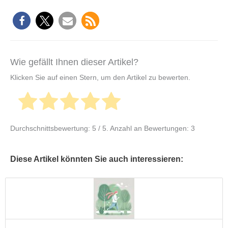
Wie gefällt Ihnen dieser Artikel?
Klicken Sie auf einen Stern, um den Artikel zu bewerten.
Durchschnittsbewertung:
5
/ 5. Anzahl an Bewertungen:
3
Diese Artikel könnten Sie auch interessieren: