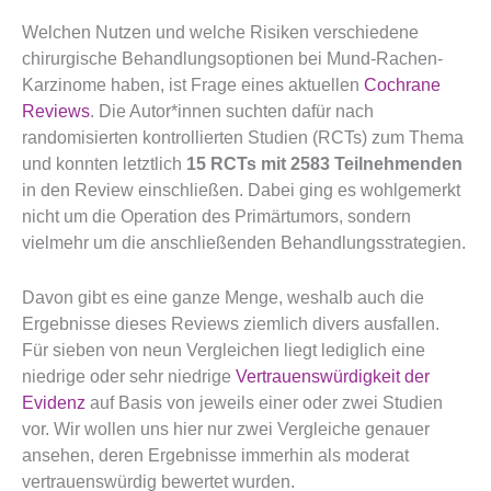
Welchen Nutzen und welche Risiken verschiedene
chirurgische Behandlungsoptionen bei Mund-Rachen-
Karzinome haben, ist Frage eines aktuellen
Cochrane
Reviews
. Die Autor*innen suchten dafür nach
randomisierten kontrollierten Studien (RCTs) zum Thema
und konnten letztlich
15 RCTs mit 2583 Teilnehmenden
in den Review einschließen. Dabei ging es wohlgemerkt
nicht um die Operation des Primärtumors, sondern
vielmehr um die anschließenden Behandlungsstrategien.
Davon gibt es eine ganze Menge, weshalb auch die
Ergebnisse dieses Reviews ziemlich divers ausfallen.
Für sieben von neun Vergleichen liegt lediglich eine
niedrige oder sehr niedrige
Vertrauenswürdigkeit der
Evidenz
auf Basis von jeweils einer oder zwei Studien
vor. Wir wollen uns hier nur zwei Vergleiche genauer
ansehen, deren Ergebnisse immerhin als moderat
vertrauenswürdig bewertet wurden.