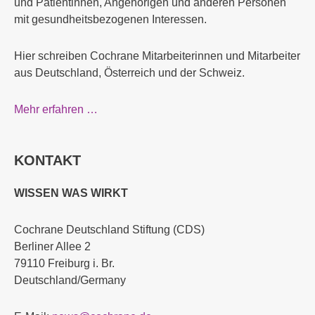
und Patientinnen, Angehörigen und anderen Personen
mit gesundheitsbezogenen Interessen.
Hier schreiben Cochrane Mitarbeiterinnen und Mitarbeiter
aus Deutschland, Österreich und der Schweiz.
Mehr erfahren …
KONTAKT
WISSEN WAS WIRKT
Cochrane Deutschland Stiftung (CDS)
Berliner Allee 2
79110 Freiburg i. Br.
Deutschland/Germany