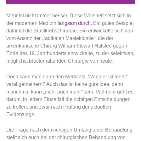
Mehr ist nicht immer besser. Diese Weisheit setzt sich in
der modernen Medizin
langsam durch
. Ein gutes Beispiel
dafür ist die Brustkrebschirurgie. Sie entwickelte sich von
vom Ansatz der „radikalen Mastektomie“, die der
amerikanische Chirurg William Stewart Halsted gegen
Ende des 19. Jahrhunderts entwickelte, zu der selektiven,
möglichst brusterhaltenden Chirurgie von heute.
Doch kann man dann den Merksatz „Weniger ist mehr“
verallgemeinern? Auch das ist keine gute Idee, denn
manchmal kann „mehr auch mehr“ sein. Vielmehr geht es
darum, in jedem Einzelfall die richtigen Entscheidungen
zu treffen, und zwar nach Prüfung der aktuellen
Evidenzlage.
Die Frage nach dem richtigen Umfang einer Behandlung
stellt sich auch bei der chirurgischen Behandlung von