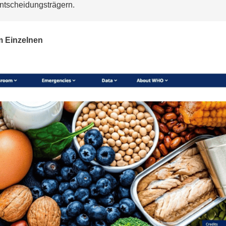
Entscheidungsträgern.
m Einzelnen