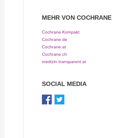
MEHR VON COCHRANE
Cochrane Kompakt
Cochrane.de
Cochrane.at
Cochrane.ch
medizin-transparent.at
SOCIAL MEDIA