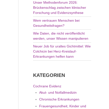
Unser Methodenforum 2026:
Brückenschlag zwischen klinischer
Forschung und Evidenzsynthese
Wem vertrauen Menschen bei
Gesundheitsfragen?
Wie Daten, die nicht veröffentlicht
werden, unser Wissen manipulieren
Neuer Job für uraltes Gichtmittel: Wie
Colchicin bei Herz-Kreislauf-
Erkrankungen helfen kann
KATEGORIEN
Cochrane Evidenz
Akut- und Notfallmedizin
Chronische Erkrankungen
Frauengesundheit, Kinder und