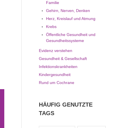
Familie
Gehirn, Nerven, Denken
Herz, Kreislauf und Atmung
Krebs
Öffentliche Gesundheit und
Gesundheitssysteme
Evidenz verstehen
Gesundheit & Gesellschaft
Infektionskrankheiten
Kindergesundheit
Rund um Cochrane
HÄUFIG GENUTZTE
TAGS