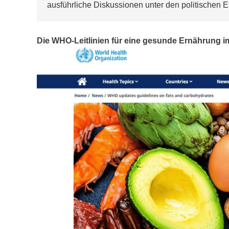
ausführliche Diskussionen unter den politischen 
Die WHO-Leitlinien für eine gesunde Ernährung i