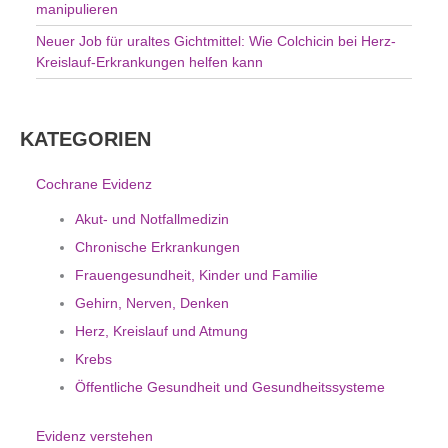
manipulieren
Neuer Job für uraltes Gichtmittel: Wie Colchicin bei Herz-
Kreislauf-Erkrankungen helfen kann
KATEGORIEN
Cochrane Evidenz
Akut- und Notfallmedizin
Chronische Erkrankungen
Frauengesundheit, Kinder und Familie
Gehirn, Nerven, Denken
Herz, Kreislauf und Atmung
Krebs
Öffentliche Gesundheit und Gesundheitssysteme
Evidenz verstehen