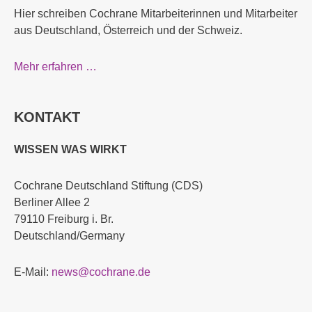
Hier schreiben Cochrane Mitarbeiterinnen und Mitarbeiter
aus Deutschland, Österreich und der Schweiz.
Mehr erfahren …
KONTAKT
WISSEN WAS WIRKT
Cochrane Deutschland Stiftung (CDS)
Berliner Allee 2
79110 Freiburg i. Br.
Deutschland/Germany
E-Mail:
news@cochrane.de