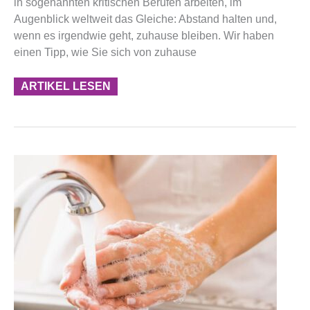
in sogenannten kritischen Berufen arbeiten, im
Augenblick weltweit das Gleiche: Abstand halten und,
wenn es irgendwie geht, zuhause bleiben. Wir haben
einen Tipp, wie Sie sich von zuhause
ARTIKEL LESEN