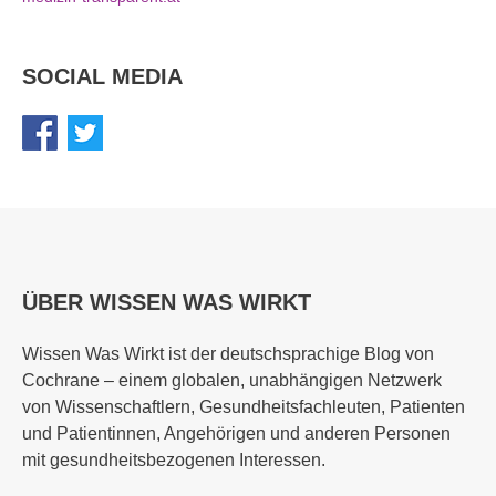
SOCIAL MEDIA
ÜBER WISSEN WAS WIRKT
Wissen Was Wirkt ist der deutschsprachige Blog von
Cochrane – einem globalen, unabhängigen Netzwerk
von Wissenschaftlern, Gesundheitsfachleuten, Patienten
und Patientinnen, Angehörigen und anderen Personen
mit gesundheitsbezogenen Interessen.