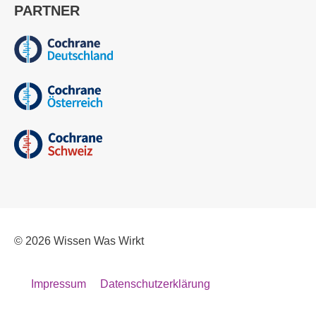
PARTNER
© 2026
Wissen Was Wirkt
Impressum
Datenschutzerklärung