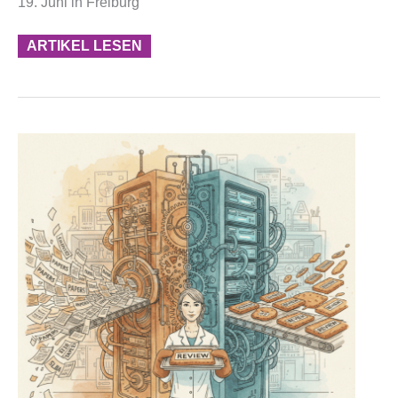
19. Juni in Freiburg
ARTIKEL LESEN